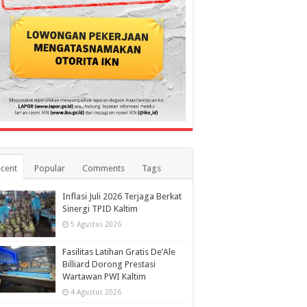
cent
Popular
Comments
Tags
Inflasi Juli 2026 Terjaga Berkat
Sinergi TPID Kaltim
5 Agustus 2026
Fasilitas Latihan Gratis De’Ale
Billiard Dorong Prestasi
Wartawan PWI Kaltim
4 Agustus 2026