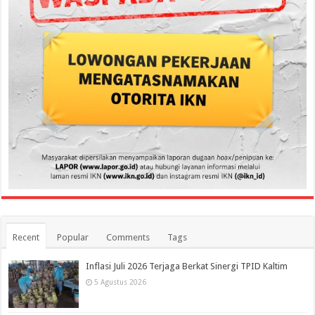
Recent
Popular
Comments
Tags
Inflasi Juli 2026 Terjaga Berkat Sinergi TPID Kaltim
5 Agustus 2026