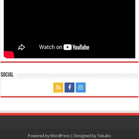
Social
Powered by
WordPress
| Designed by
TieLabs