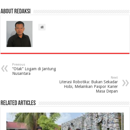
About Redaksi
Previous
“Otak” Logam di Jantung
Nusantara
Next
Literasi Robotika: Bukan Sekadar
Hobi, Melainkan Paspor Karier
Masa Depan
Related Articles