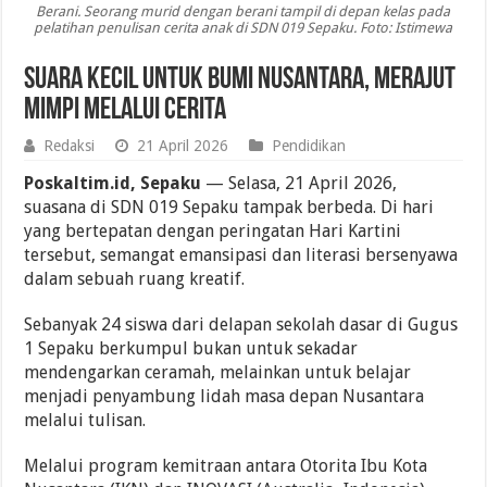
Berani. Seorang murid dengan berani tampil di depan kelas pada
pelatihan penulisan cerita anak di SDN 019 Sepaku. Foto: Istimewa
Suara Kecil untuk Bumi Nusantara, Merajut
Mimpi melalui Cerita
Redaksi
21 April 2026
Pendidikan
Poskaltim.id, Sepaku
— Selasa, 21 April 2026,
suasana di SDN 019 Sepaku tampak berbeda. Di hari
yang bertepatan dengan peringatan Hari Kartini
tersebut, semangat emansipasi dan literasi bersenyawa
dalam sebuah ruang kreatif.
Sebanyak 24 siswa dari delapan sekolah dasar di Gugus
1 Sepaku berkumpul bukan untuk sekadar
mendengarkan ceramah, melainkan untuk belajar
menjadi penyambung lidah masa depan Nusantara
melalui tulisan.
Melalui program kemitraan antara Otorita Ibu Kota