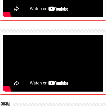
Social