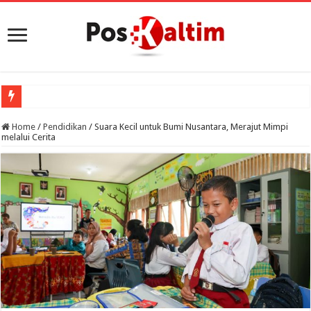
Home
/
Pendidikan
/
Suara Kecil untuk Bumi Nusantara, Merajut Mimpi
melalui Cerita