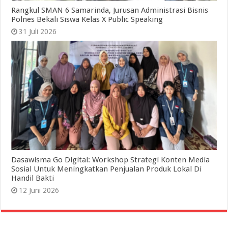
Rangkul SMAN 6 Samarinda, Jurusan Administrasi Bisnis
Polnes Bekali Siswa Kelas X Public Speaking
31 Juli 2026
Dasawisma Go Digital: Workshop Strategi Konten Media
Sosial Untuk Meningkatkan Penjualan Produk Lokal Di
Handil Bakti
12 Juni 2026