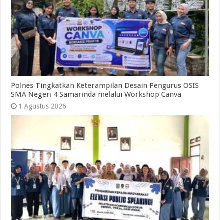
Polnes Tingkatkan Keterampilan Desain Pengurus OSIS
SMA Negeri 4 Samarinda melalui Workshop Canva
1 Agustus 2026