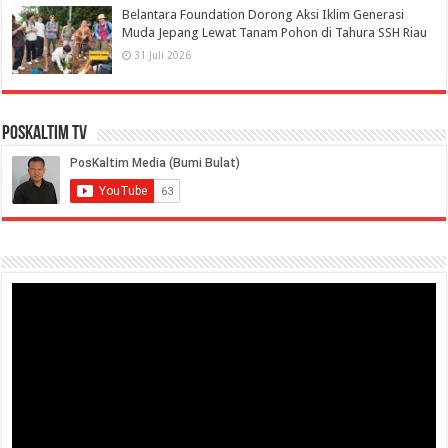
Belantara Foundation Dorong Aksi Iklim Generasi
Muda Jepang Lewat Tanam Pohon di Tahura SSH Riau
31 Juli 2026
PosKaltim TV