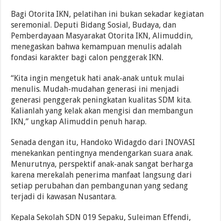
Bagi Otorita IKN, pelatihan ini bukan sekadar kegiatan
seremonial. Deputi Bidang Sosial, Budaya, dan
Pemberdayaan Masyarakat Otorita IKN, Alimuddin,
menegaskan bahwa kemampuan menulis adalah
fondasi karakter bagi calon penggerak IKN.
“Kita ingin mengetuk hati anak-anak untuk mulai
menulis. Mudah-mudahan generasi ini menjadi
generasi penggerak peningkatan kualitas SDM kita.
Kalianlah yang kelak akan mengisi dan membangun
IKN,” ungkap Alimuddin penuh harap.
Senada dengan itu, Handoko Widagdo dari INOVASI
menekankan pentingnya mendengarkan suara anak.
Menurutnya, perspektif anak-anak sangat berharga
karena merekalah penerima manfaat langsung dari
setiap perubahan dan pembangunan yang sedang
terjadi di kawasan Nusantara.
Kepala Sekolah SDN 019 Sepaku, Suleiman Effendi,