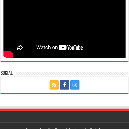
Social