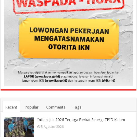
Recent
Popular
Comments
Tags
Inflasi Juli 2026 Terjaga Berkat Sinergi TPID Kaltim
5 Agustus 2026