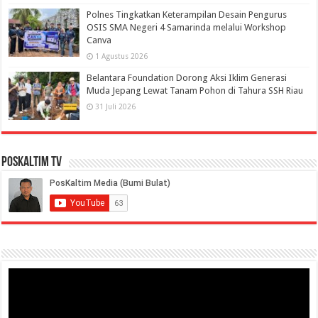
Polnes Tingkatkan Keterampilan Desain Pengurus
OSIS SMA Negeri 4 Samarinda melalui Workshop
Canva
1 Agustus 2026
Belantara Foundation Dorong Aksi Iklim Generasi
Muda Jepang Lewat Tanam Pohon di Tahura SSH Riau
31 Juli 2026
PosKaltim TV