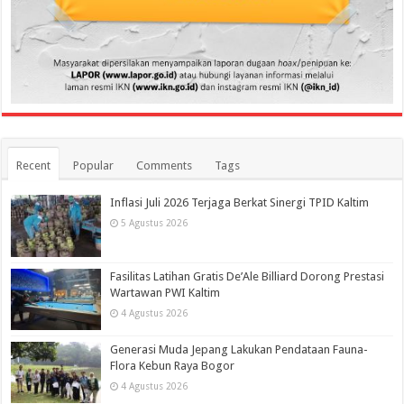
Recent
Popular
Comments
Tags
Inflasi Juli 2026 Terjaga Berkat Sinergi TPID Kaltim
5 Agustus 2026
Fasilitas Latihan Gratis De’Ale Billiard Dorong Prestasi
Wartawan PWI Kaltim
4 Agustus 2026
Generasi Muda Jepang Lakukan Pendataan Fauna-
Flora Kebun Raya Bogor
4 Agustus 2026