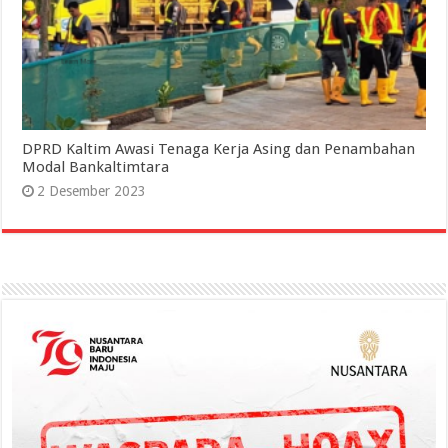
DPRD Kaltim Awasi Tenaga Kerja Asing dan Penambahan
Modal Bankaltimtara
2 Desember 2023