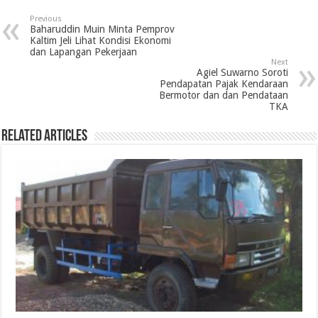
Previous
Baharuddin Muin Minta Pemprov
Kaltim Jeli Lihat Kondisi Ekonomi
dan Lapangan Pekerjaan
Next
Agiel Suwarno Soroti
Pendapatan Pajak Kendaraan
Bermotor dan dan Pendataan
TKA
Related Articles