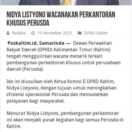
Nidya Listyono Wacanakan Perkantoran
Khusus Perusda
Redaksi
15 November 2023
DPRD Kaltim
Poskaltim.id, Samarinda —
Dewan Perwakilan
Rakyat Daerah (DPRD) Kalimantan Timur (Kaltim)
tengah menggulirkan wacana menarik terkait
pembangunan perkantoran khusus untuk perusahaan
daerah (Perusda).
Ide ini diusulkan oleh Ketua Komisi II DPRD Kaltim,
Nidya Listyono, dengan tujuan untuk meningkatkan
efisiensi operasional Perusda dan memudahkan
pelayanan bagi masyarakat.
Menurut Nidya Listyono, pembangunan perkantoran
ini akan menjadi pusat kegiatan bagi semua Perusda di
Kaltim.