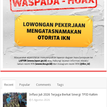
Recent
Popular
Comments
Tags
Inflasi Juli 2026 Terjaga Berkat Sinergi TPID Kaltim
5 Agustus 2026