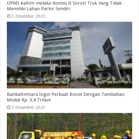
DPRD Kaltim melalui Komisi II Soroti Truk Yang Tidak
Memiliki Lahan Parkir Sendiri
3 Desember 2023
Bankaltimtara Ingin Perkuat Bisnis Dengan Tambahan
Modal Rp. 3,4 Triliun
2 Desember 2023