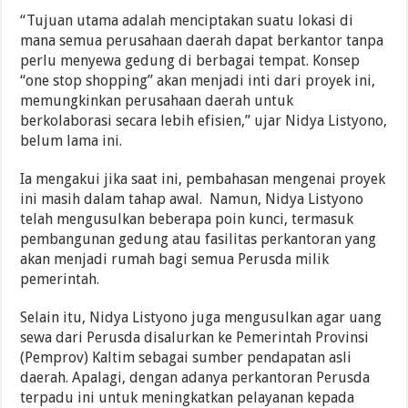
“Tujuan utama adalah menciptakan suatu lokasi di
mana semua perusahaan daerah dapat berkantor tanpa
perlu menyewa gedung di berbagai tempat. Konsep
“one stop shopping” akan menjadi inti dari proyek ini,
memungkinkan perusahaan daerah untuk
berkolaborasi secara lebih efisien,” ujar Nidya Listyono,
belum lama ini.
Ia mengakui jika saat ini, pembahasan mengenai proyek
ini masih dalam tahap awal. Namun, Nidya Listyono
telah mengusulkan beberapa poin kunci, termasuk
pembangunan gedung atau fasilitas perkantoran yang
akan menjadi rumah bagi semua Perusda milik
pemerintah.
Selain itu, Nidya Listyono juga mengusulkan agar uang
sewa dari Perusda disalurkan ke Pemerintah Provinsi
(Pemprov) Kaltim sebagai sumber pendapatan asli
daerah. Apalagi, dengan adanya perkantoran Perusda
terpadu ini untuk meningkatkan pelayanan kepada