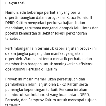
masyarakat.
Namun, ada beberapa perhatian yang perlu
dipertimbangkan dalam proyek ini. Ketua Komisi II
DPRD Kaltim menyadari perlunya kajian-kajian
mendalam, terutama mengenai dampak lalu lintas dan
potensi kemacetan di sekitar lokasi perkantoran
tersebut.
Pertimbangan lain termasuk keberlanjutan proyek ini
dalam jangka panjang dan manfaat yang akan
diperoleh. Wacana ini tentu menarik perhatian dan
memberikan harapan untuk meningkatkan efisiensi
operasional Perusda di Kaltim.
Proyek ini masih memerlukan persetujuan dan
pembahasan lebih lanjut oleh DPRD Kaltim serta
pemangku kepentingan terkait. Rencana ini akan
membutuhkan kolaborasi yang kuat antara DPRD,
Perusda, dan Pemprov Kaltim untuk mencapai tujuan
tersebut.