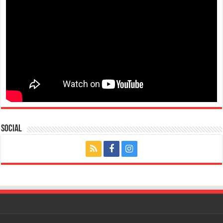
Social