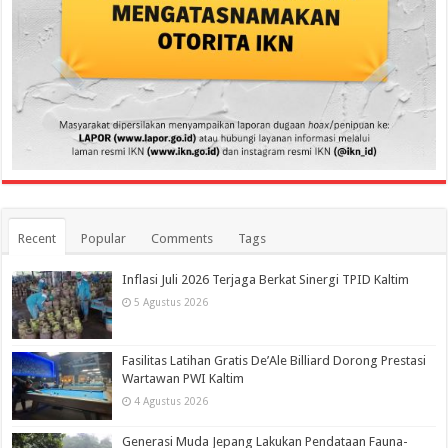
Recent
Popular
Comments
Tags
Inflasi Juli 2026 Terjaga Berkat Sinergi TPID Kaltim
5 Agustus 2026
Fasilitas Latihan Gratis De’Ale Billiard Dorong Prestasi
Wartawan PWI Kaltim
4 Agustus 2026
Generasi Muda Jepang Lakukan Pendataan Fauna-