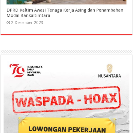
DPRD Kaltim Awasi Tenaga Kerja Asing dan Penambahan
Modal Bankaltimtara
2 Desember 2023