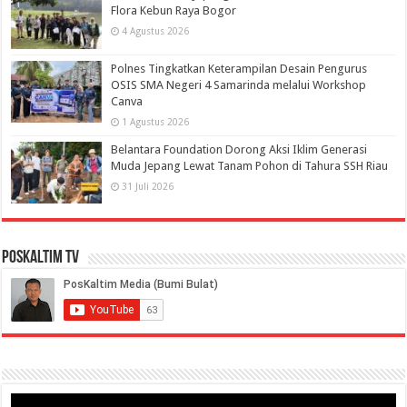
Flora Kebun Raya Bogor
4 Agustus 2026
Polnes Tingkatkan Keterampilan Desain Pengurus
OSIS SMA Negeri 4 Samarinda melalui Workshop
Canva
1 Agustus 2026
Belantara Foundation Dorong Aksi Iklim Generasi
Muda Jepang Lewat Tanam Pohon di Tahura SSH Riau
31 Juli 2026
PosKaltim TV