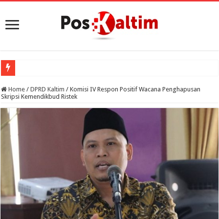
Home
/
DPRD Kaltim
/
Komisi IV Respon Positif Wacana Penghapusan
Skripsi Kemendikbud Ristek