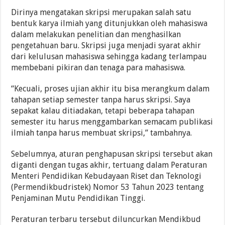
Dirinya mengatakan skripsi merupakan salah satu
bentuk karya ilmiah yang ditunjukkan oleh mahasiswa
dalam melakukan penelitian dan menghasilkan
pengetahuan baru. Skripsi juga menjadi syarat akhir
dari kelulusan mahasiswa sehingga kadang terlampau
membebani pikiran dan tenaga para mahasiswa.
“Kecuali, proses ujian akhir itu bisa merangkum dalam
tahapan setiap semester tanpa harus skripsi. Saya
sepakat kalau ditiadakan, tetapi beberapa tahapan
semester itu harus menggambarkan semacam publikasi
ilmiah tanpa harus membuat skripsi,” tambahnya.
Sebelumnya, aturan penghapusan skripsi tersebut akan
diganti dengan tugas akhir, tertuang dalam Peraturan
Menteri Pendidikan Kebudayaan Riset dan Teknologi
(Permendikbudristek) Nomor 53 Tahun 2023 tentang
Penjaminan Mutu Pendidikan Tinggi.
Peraturan terbaru tersebut diluncurkan Mendikbud