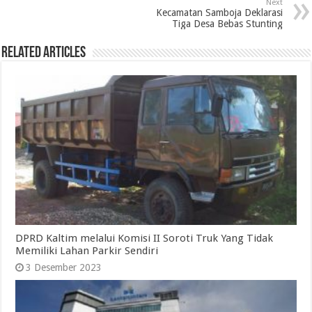
Next
Kecamatan Samboja Deklarasi
Tiga Desa Bebas Stunting
Related Articles
DPRD Kaltim melalui Komisi II Soroti Truk Yang Tidak
Memiliki Lahan Parkir Sendiri
3 Desember 2023