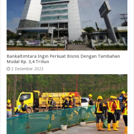
Bankaltimtara Ingin Perkuat Bisnis Dengan Tambahan
Modal Rp. 3,4 Triliun
2 Desember 2023