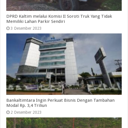
DPRD Kaltim melalui Komisi II Soroti Truk Yang Tidak
Memiliki Lahan Parkir Sendiri
3 Desember 2023
Bankaltimtara Ingin Perkuat Bisnis Dengan Tambahan
Modal Rp. 3,4 Triliun
2 Desember 2023