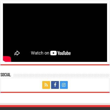
Social