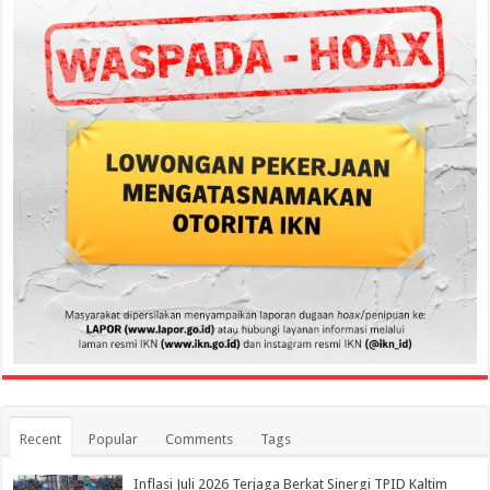
Recent
Popular
Comments
Tags
Inflasi Juli 2026 Terjaga Berkat Sinergi TPID Kaltim