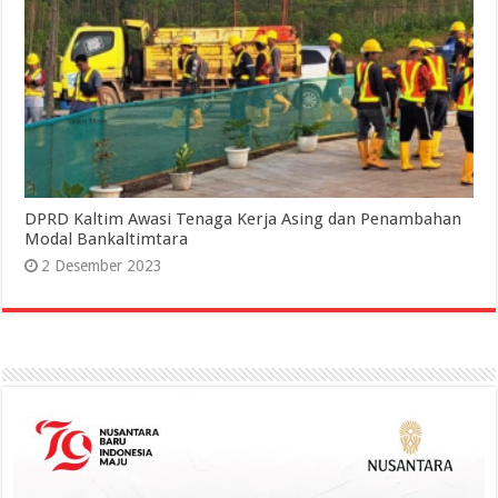
DPRD Kaltim Awasi Tenaga Kerja Asing dan Penambahan
Modal Bankaltimtara
2 Desember 2023