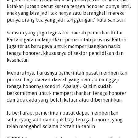
katakan jutaan perut karena tenaga honorer punya istri,
anak yang bisa jadi tak hanya satu barangkali mereka
punya orang tua yang jadi tanggungan,” kata Samsun.
Samsun yang juga legislator daerah pemilihan Kutai
Kartanegara melanjutkan, pemerintah provinsi Kaltim
juga terus berupaya untuk memperjuangkan nasib
tenaga honorer, khususnya di sektor pendidikan dan
kesehatan.
Menurutnya, harusnya pemerintah pusat memberikan
pilihan bagi daerah-daerah yang mampu menggaji
tenaga honornya sendiri. Apalagi, Kaltim sudah
berkomitmen untuk mempertahankan tenaga honorer
dan tidak ada yang boleh keluar atau diberhentikan.
Ia berharap, pemerintah pusat dapat memberikan
solusi yang adil dan bijak bagi tenaga honorer, yang
telah mengabdi selama bertahun-tahun.