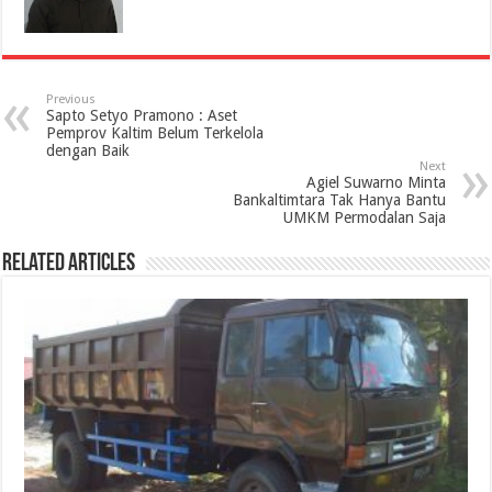
Previous
Sapto Setyo Pramono : Aset
Pemprov Kaltim Belum Terkelola
dengan Baik
Next
Agiel Suwarno Minta
Bankaltimtara Tak Hanya Bantu
UMKM Permodalan Saja
Related Articles