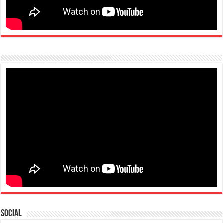
Social