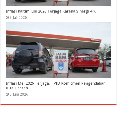
Inflasi Kaltim Juni 2026 Terjaga Karena Sinergi 4 K
3 Juli 2026
Inflasi Mei 2026 Terjaga, TPID Komitmen Pengendalian
IIHK Daerah
3 Juni 2026