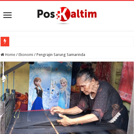
Home
/
Ekonomi
/
Pengrajin Sarung Samarinda