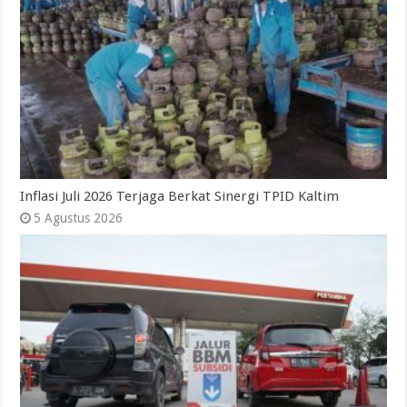
Inflasi Juli 2026 Terjaga Berkat Sinergi TPID Kaltim
5 Agustus 2026