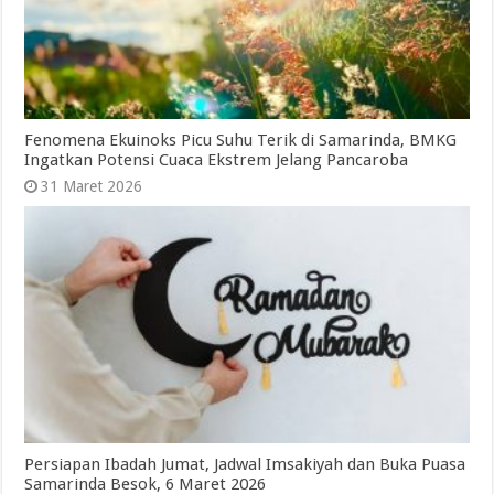
Fenomena Ekuinoks Picu Suhu Terik di Samarinda, BMKG
Ingatkan Potensi Cuaca Ekstrem Jelang Pancaroba
31 Maret 2026
Persiapan Ibadah Jumat, Jadwal Imsakiyah dan Buka Puasa
Samarinda Besok, 6 Maret 2026