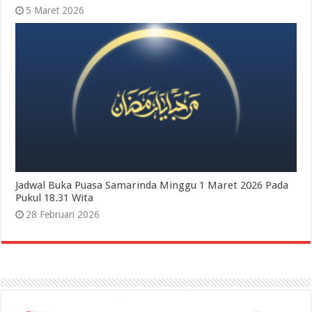
5 Maret 2026
Jadwal Buka Puasa Samarinda Minggu 1 Maret 2026 Pada
Pukul 18.31 Wita
28 Februari 2026