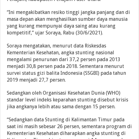
“Ini mengakibatkan resiko tinggi jangka panjang dan di
masa depan akan menghasilkan sumber daya manusia
yang kurang mempunyai daya saing atau kurang
kompetitif,” ujar Soraya, Rabu (30/6/2021).
Soraya mengatakan, menurut data Riskesdas
Kementerian Kesehatan, angka stunting nasional
mengalami penurunan dari 37,2 persen pada 2013
menjadi 30,8 persen pada 2018. Sementara menurut
survei status gizi balita Indonesia (SSGBI) pada tahun
2019 menjadi 27,7 persen.
Sedangkan oleh Organisasi Kesehatan Dunia (WHO)
standar level indeks keparahan stunting disebut krisis
jika angkanya lebih atau sama dengan 15 persen.
“Sedangkan data Stunting di Kalimantan Timur pada
saat ini masih sebesar 26 persen, sementara program di
Kementerian Kesehatan diharapkan angka stunting di