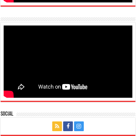
Social