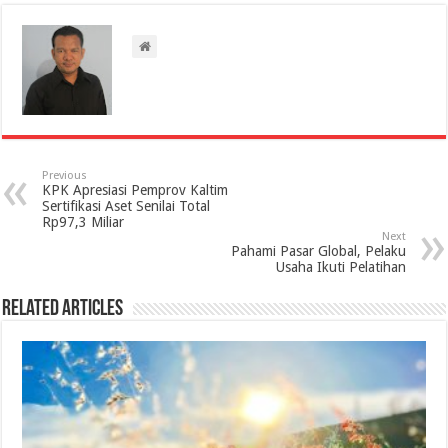
Previous
KPK Apresiasi Pemprov Kaltim
Sertifikasi Aset Senilai Total
Rp97,3 Miliar
Next
Pahami Pasar Global, Pelaku
Usaha Ikuti Pelatihan
Related Articles