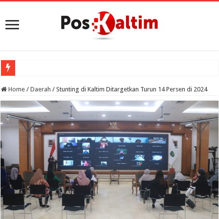
Home
/
Daerah
/
Stunting di Kaltim Ditargetkan Turun 14 Persen di 2024