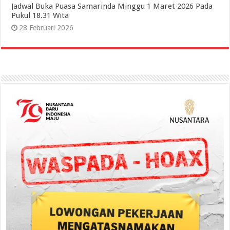
Jadwal Buka Puasa Samarinda Minggu 1 Maret 2026 Pada
Pukul 18.31 Wita
28 Februari 2026