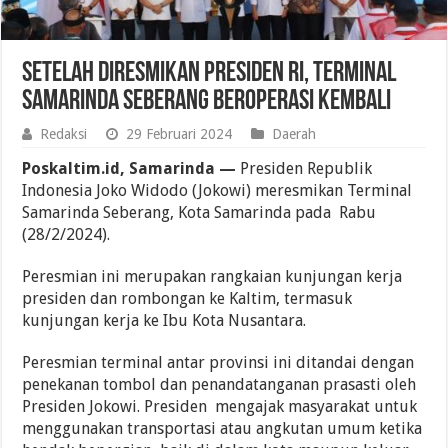
Setelah Diresmikan Presiden RI, Terminal
Samarinda Seberang Beroperasi Kembali
Redaksi
29 Februari 2024
Daerah
Poskaltim.id, Samarinda —
Presiden Republik
Indonesia Joko Widodo (Jokowi) meresmikan Terminal
Samarinda Seberang, Kota Samarinda pada Rabu
(28/2/2024).
Peresmian ini merupakan rangkaian kunjungan kerja
presiden dan rombongan ke Kaltim, termasuk
kunjungan kerja ke Ibu Kota Nusantara.
Peresmian terminal antar provinsi ini ditandai dengan
penekanan tombol dan penandatanganan prasasti oleh
Presiden Jokowi.
Presiden mengajak masyarakat untuk
menggunakan transportasi atau angkutan umum ketika