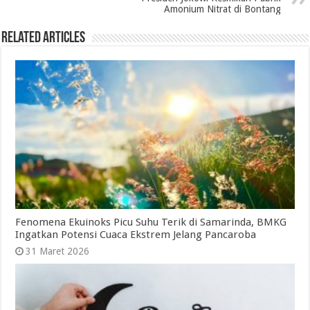
Amonium Nitrat di Bontang
Related Articles
Fenomena Ekuinoks Picu Suhu Terik di Samarinda, BMKG
Ingatkan Potensi Cuaca Ekstrem Jelang Pancaroba
31 Maret 2026