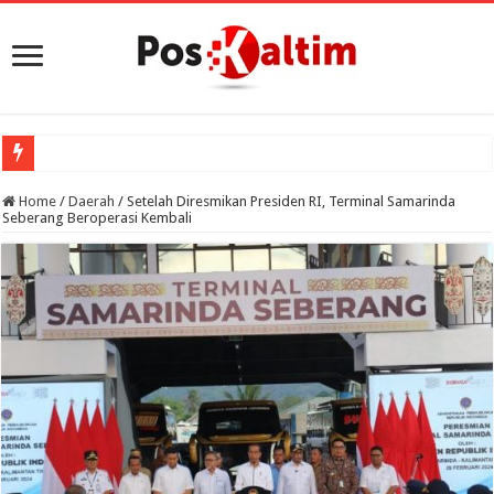
Home
/
Daerah
/
Setelah Diresmikan Presiden RI, Terminal Samarinda
Seberang Beroperasi Kembali