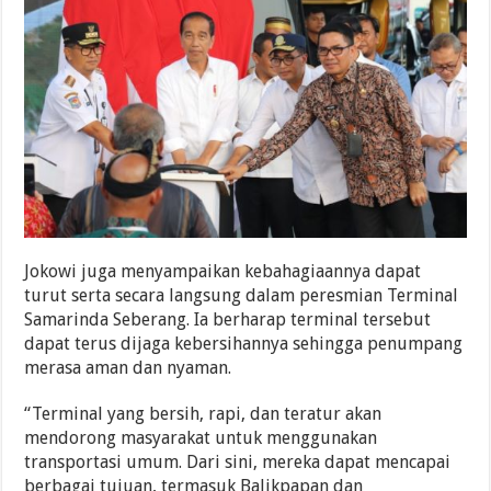
Jokowi juga menyampaikan kebahagiaannya dapat
turut serta secara langsung dalam peresmian Terminal
Samarinda Seberang. Ia berharap terminal tersebut
dapat terus dijaga kebersihannya sehingga penumpang
merasa aman dan nyaman.
“Terminal yang bersih, rapi, dan teratur akan
mendorong masyarakat untuk menggunakan
transportasi umum. Dari sini, mereka dapat mencapai
berbagai tujuan, termasuk Balikpapan dan