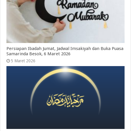
Persiapan Ibadah Jumat, Jadwal Imsakiyah dan Buka Puasa
Samarinda Besok, 6 Maret 2026
5 Maret 2026