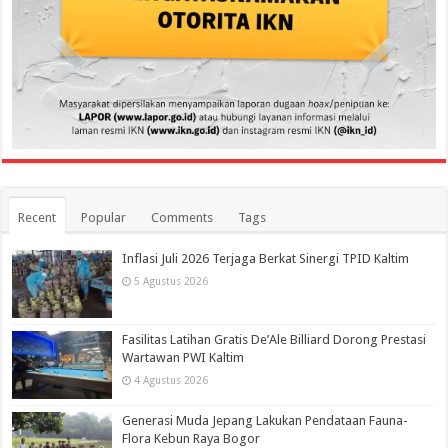
Recent
Popular
Comments
Tags
Inflasi Juli 2026 Terjaga Berkat Sinergi TPID Kaltim
5 Agustus 2026
Fasilitas Latihan Gratis De’Ale Billiard Dorong Prestasi
Wartawan PWI Kaltim
4 Agustus 2026
Generasi Muda Jepang Lakukan Pendataan Fauna-
Flora Kebun Raya Bogor