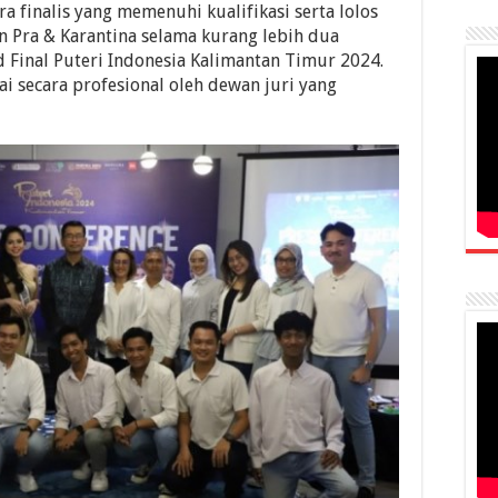
a finalis yang memenuhi kualifikasi serta lolos
n Pra & Karantina selama kurang lebih dua
Final Puteri Indonesia Kalimantan Timur 2024.
ai secara profesional oleh dewan juri yang