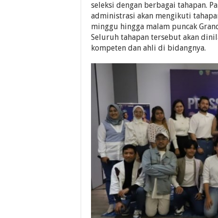
seleksi dengan berbagai tahapan. Par
administrasi akan mengikuti tahapa
minggu hingga malam puncak Grand 
Seluruh tahapan tersebut akan dinil
kompeten dan ahli di bidangnya.