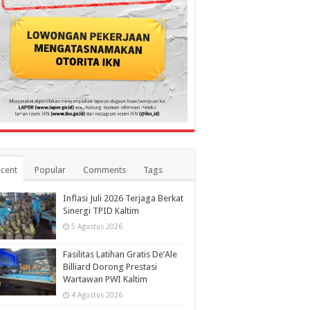
cent
Popular
Comments
Tags
Inflasi Juli 2026 Terjaga Berkat
Sinergi TPID Kaltim
5 Agustus 2026
Fasilitas Latihan Gratis De’Ale
Billiard Dorong Prestasi
Wartawan PWI Kaltim
4 Agustus 2026