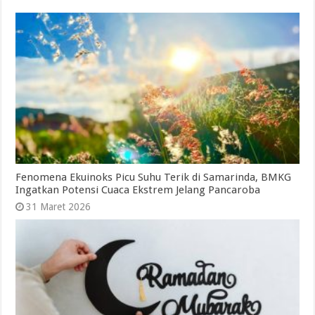
Fenomena Ekuinoks Picu Suhu Terik di Samarinda, BMKG
Ingatkan Potensi Cuaca Ekstrem Jelang Pancaroba
31 Maret 2026