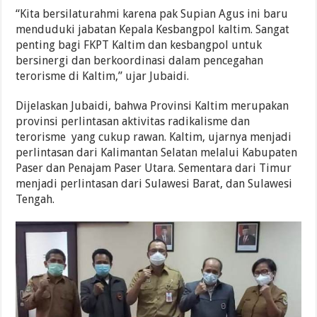
“Kita bersilaturahmi karena pak Supian Agus ini baru
menduduki jabatan Kepala Kesbangpol kaltim. Sangat
penting bagi FKPT Kaltim dan kesbangpol untuk
bersinergi dan berkoordinasi dalam pencegahan
terorisme di Kaltim,” ujar Jubaidi.
Dijelaskan Jubaidi, bahwa Provinsi Kaltim merupakan
provinsi perlintasan aktivitas radikalisme dan
terorisme yang cukup rawan. Kaltim, ujarnya menjadi
perlintasan dari Kalimantan Selatan melalui Kabupaten
Paser dan Penajam Paser Utara. Sementara dari Timur
menjadi perlintasan dari Sulawesi Barat, dan Sulawesi
Tengah.