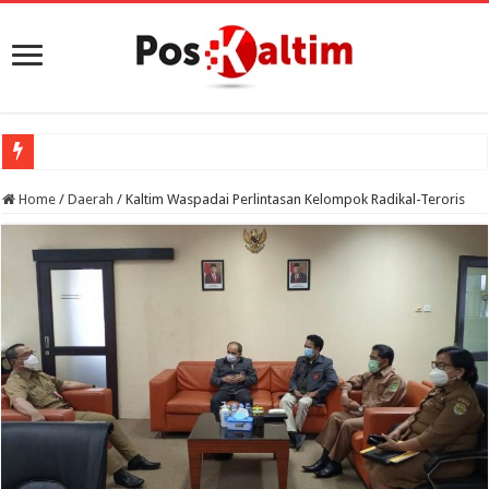
Home
/
Daerah
/
Kaltim Waspadai Perlintasan Kelompok Radikal-Teroris