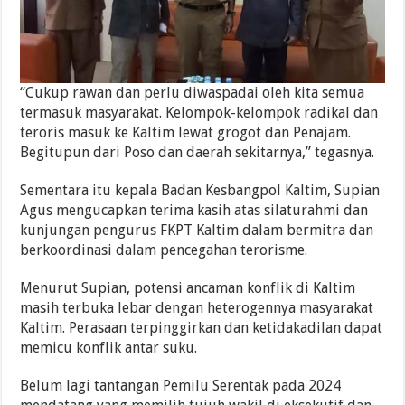
“Cukup rawan dan perlu diwaspadai oleh kita semua
termasuk masyarakat. Kelompok-kelompok radikal dan
teroris masuk ke Kaltim lewat grogot dan Penajam.
Begitupun dari Poso dan daerah sekitarnya,” tegasnya.
Sementara itu kepala Badan Kesbangpol Kaltim, Supian
Agus mengucapkan terima kasih atas silaturahmi dan
kunjungan pengurus FKPT Kaltim dalam bermitra dan
berkoordinasi dalam pencegahan terorisme.
Menurut Supian, potensi ancaman konflik di Kaltim
masih terbuka lebar dengan heterogennya masyarakat
Kaltim. Perasaan terpinggirkan dan ketidakadilan dapat
memicu konflik antar suku.
Belum lagi tantangan Pemilu Serentak pada 2024