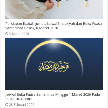
Persiapan Ibadah Jumat, Jadwal Imsakiyah dan Buka Puasa
Samarinda Besok, 6 Maret 2026
5 Maret 2026
Jadwal Buka Puasa Samarinda Minggu 1 Maret 2026 Pada
Pukul 18.31 Wita
28 Februari 2026