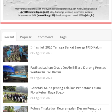
Recent
Popular
Comments
Tags
Inflasi Juli 2026 Terjaga Berkat Sinergi TPID Kaltim
5 Agustus 2026
Fasilitas Latihan Gratis De’Ale Billiard Dorong Prestasi
Wartawan PWI Kaltim
4 Agustus 2026
Generasi Muda Jepang Lakukan Pendataan Fauna-
Flora Kebun Raya Bogor
4 Agustus 2026
Polnes Tingkatkan Keterampilan Desain Pengurus