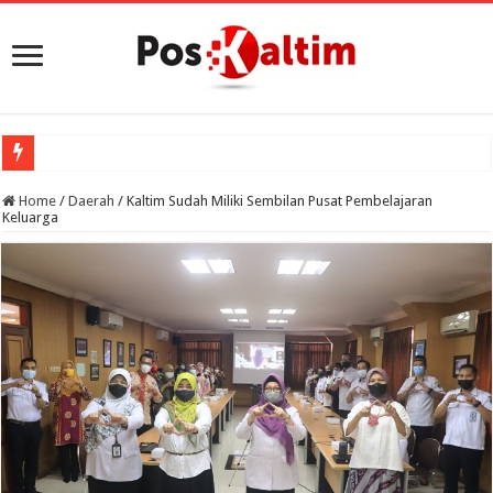
Home
/
Daerah
/
Kaltim Sudah Miliki Sembilan Pusat Pembelajaran
Keluarga