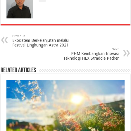
Previous
Ekosistem Berkelanjutan melalui
Festival Lingkungan Astra 2021
Next
PHM Kembangkan Inovasi
Teknologi HEX Straddle Packer
Related Articles