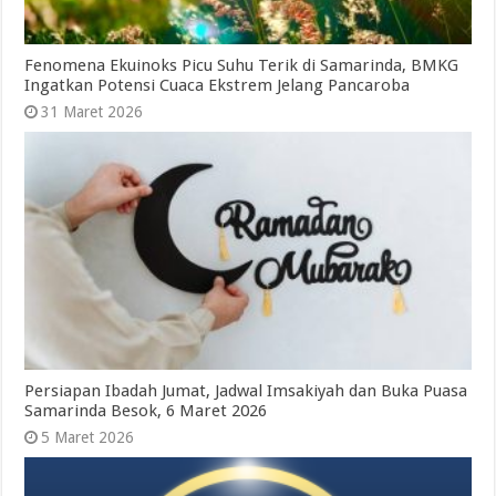
Fenomena Ekuinoks Picu Suhu Terik di Samarinda, BMKG
Ingatkan Potensi Cuaca Ekstrem Jelang Pancaroba
31 Maret 2026
Persiapan Ibadah Jumat, Jadwal Imsakiyah dan Buka Puasa
Samarinda Besok, 6 Maret 2026
5 Maret 2026