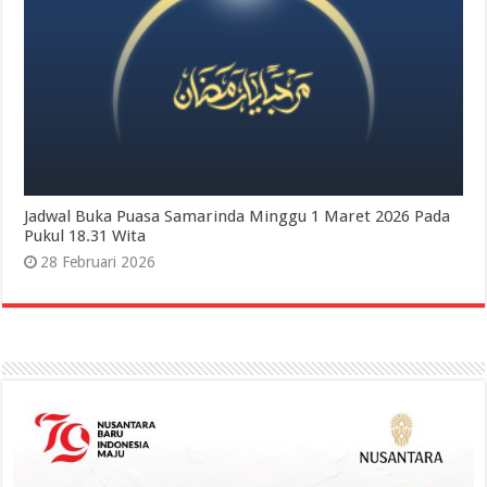
Jadwal Buka Puasa Samarinda Minggu 1 Maret 2026 Pada
Pukul 18.31 Wita
28 Februari 2026