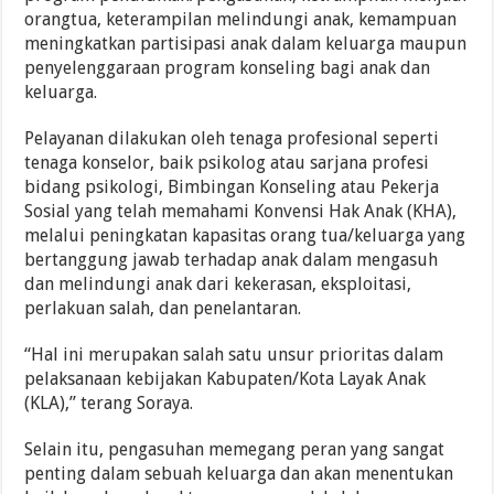
orangtua, keterampilan melindungi anak, kemampuan
meningkatkan partisipasi anak dalam keluarga maupun
penyelenggaraan program konseling bagi anak dan
keluarga.
Pelayanan dilakukan oleh tenaga profesional seperti
tenaga konselor, baik psikolog atau sarjana profesi
bidang psikologi, Bimbingan Konseling atau Pekerja
Sosial yang telah memahami Konvensi Hak Anak (KHA),
melalui peningkatan kapasitas orang tua/keluarga yang
bertanggung jawab terhadap anak dalam mengasuh
dan melindungi anak dari kekerasan, eksploitasi,
perlakuan salah, dan penelantaran.
“Hal ini merupakan salah satu unsur prioritas dalam
pelaksanaan kebijakan Kabupaten/Kota Layak Anak
(KLA),” terang Soraya.
Selain itu, pengasuhan memegang peran yang sangat
penting dalam sebuah keluarga dan akan menentukan