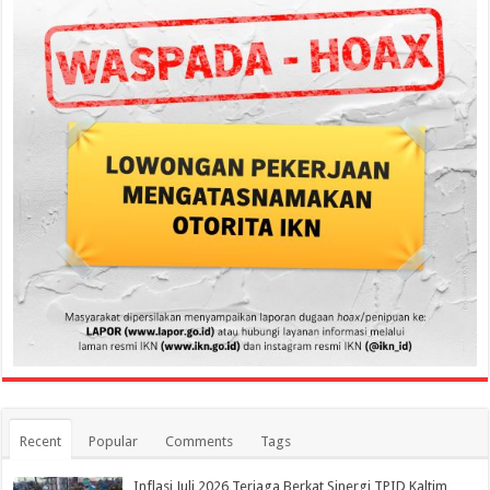
Recent
Popular
Comments
Tags
Inflasi Juli 2026 Terjaga Berkat Sinergi TPID Kaltim