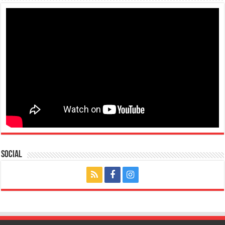
Social