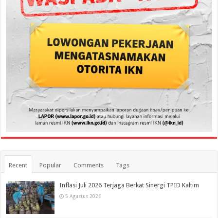
Recent
Popular
Comments
Tags
Inflasi Juli 2026 Terjaga Berkat Sinergi TPID Kaltim
5 Agustus 2026