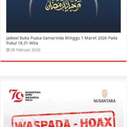
Jadwal Buka Puasa Samarinda Minggu 1 Maret 2026 Pada
Pukul 18.31 Wita
28 Februari 2026