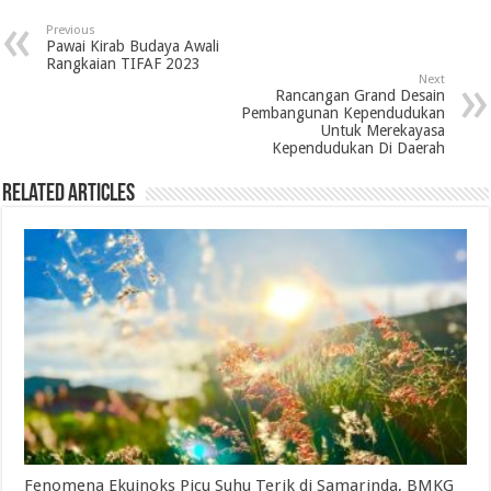
Previous
Pawai Kirab Budaya Awali
Rangkaian TIFAF 2023
Next
Rancangan Grand Desain
Pembangunan Kependudukan
Untuk Merekayasa
Kependudukan Di Daerah
Related Articles
Fenomena Ekuinoks Picu Suhu Terik di Samarinda, BMKG