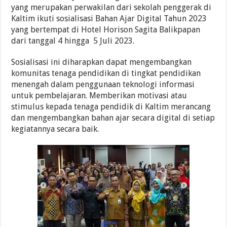
yang merupakan perwakilan dari sekolah penggerak di
Kaltim ikuti sosialisasi Bahan Ajar Digital Tahun 2023
yang bertempat di Hotel Horison Sagita Balikpapan
dari tanggal 4 hingga 5 Juli 2023.
Sosialisasi ini diharapkan dapat mengembangkan
komunitas tenaga pendidikan di tingkat pendidikan
menengah dalam penggunaan teknologi informasi
untuk pembelajaran. Memberikan motivasi atau
stimulus kepada tenaga pendidik di Kaltim merancang
dan mengembangkan bahan ajar secara digital di setiap
kegiatannya secara baik.