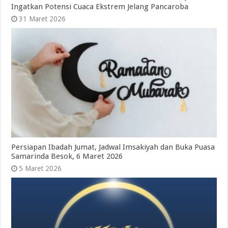
Ingatkan Potensi Cuaca Ekstrem Jelang Pancaroba
31 Maret 2026
Persiapan Ibadah Jumat, Jadwal Imsakiyah dan Buka Puasa
Samarinda Besok, 6 Maret 2026
5 Maret 2026