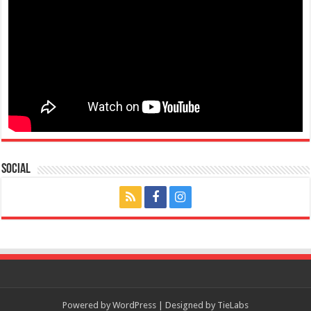
Social
Powered by
WordPress
| Designed by
TieLabs