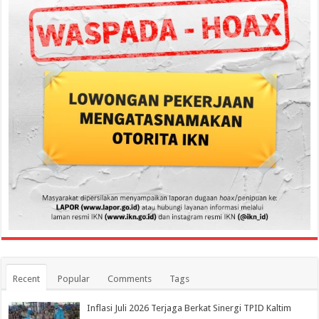
Recent
Popular
Comments
Tags
Inflasi Juli 2026 Terjaga Berkat Sinergi TPID Kaltim