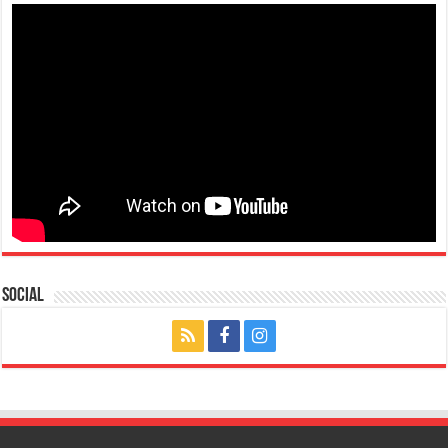
Social