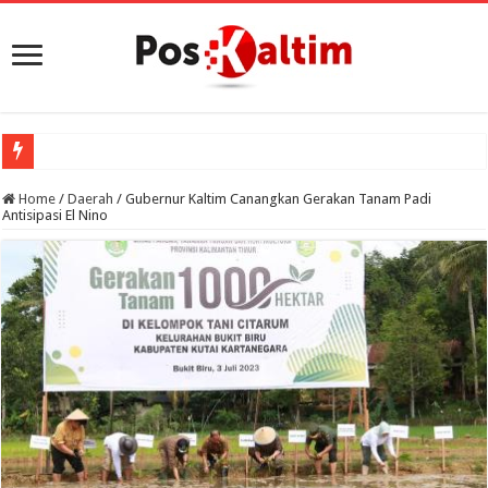
Home
/
Daerah
/
Gubernur Kaltim Canangkan Gerakan Tanam Padi
Antisipasi El Nino