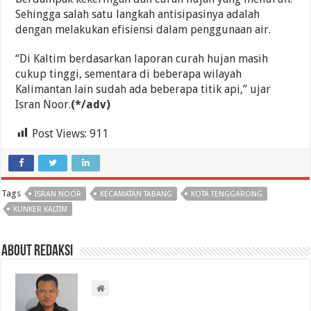
Sehingga salah satu langkah antisipasinya adalah
dengan melakukan efisiensi dalam penggunaan air.
“Di Kaltim berdasarkan laporan curah hujan masih
cukup tinggi, sementara di beberapa wilayah
Kalimantan lain sudah ada beberapa titik api,” ujar
Isran Noor.
(*/adv)
Post Views:
911
Tags
ISRAN NOOR
KECAMATAN TABANG
KOTA TENGGARONG
KUNKER KALTIM
About Redaksi