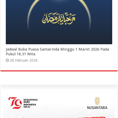
Jadwal Buka Puasa Samarinda Minggu 1 Maret 2026 Pada
Pukul 18.31 Wita
28 Februari 2026