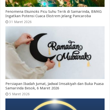
Fenomena Ekuinoks Picu Suhu Terik di Samarinda, BMKG
Ingatkan Potensi Cuaca Ekstrem Jelang Pancaroba
31 Maret 2026
Persiapan Ibadah Jumat, Jadwal Imsakiyah dan Buka Puasa
Samarinda Besok, 6 Maret 2026
5 Maret 2026