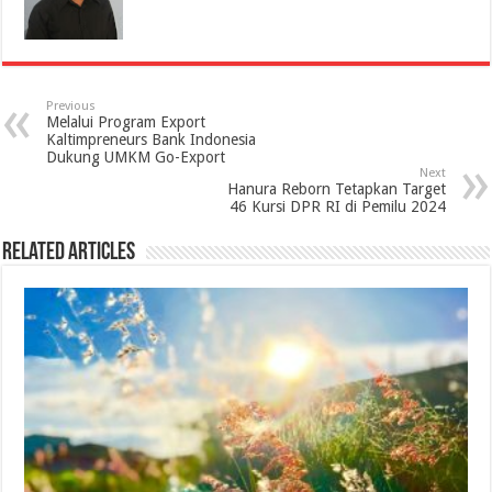
Previous
Melalui Program Export
Kaltimpreneurs Bank Indonesia
Dukung UMKM Go-Export
Next
Hanura Reborn Tetapkan Target
46 Kursi DPR RI di Pemilu 2024
Related Articles