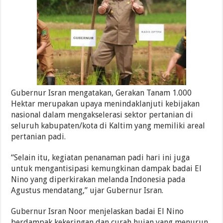
Gubernur Isran mengatakan, Gerakan Tanam 1.000
Hektar merupakan upaya menindaklanjuti kebijakan
nasional dalam mengakselerasi sektor pertanian di
seluruh kabupaten/kota di Kaltim yang memiliki areal
pertanian padi.
“Selain itu, kegiatan penanaman padi hari ini juga
untuk mengantisipasi kemungkinan dampak badai El
Nino yang diperkirakan melanda Indonesia pada
Agustus mendatang,” ujar Gubernur Isran.
Gubernur Isran Noor menjelaskan badai El Nino
berdampak kekeringan dan curah hujan yang menurun.