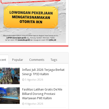
cent
Popular
Comments
Tags
Inflasi Juli 2026 Terjaga Berkat
Sinergi TPID Kaltim
5 Agustus 2026
Fasilitas Latihan Gratis De’Ale
Billiard Dorong Prestasi
Wartawan PWI Kaltim
4 Agustus 2026