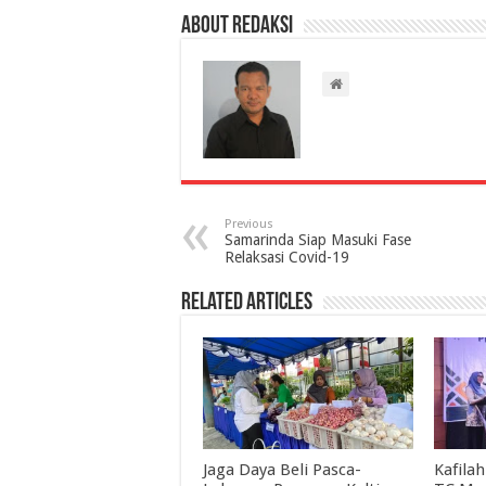
About Redaksi
Previous
Samarinda Siap Masuki Fase
Relaksasi Covid-19
Related Articles
Jaga Daya Beli Pasca-
Kafila