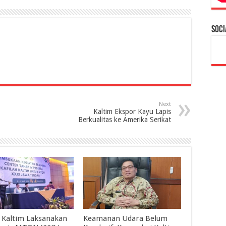
Soci
Next
Kaltim Ekspor Kayu Lapis
Berkualitas ke Amerika Serikat
h Kaltim Laksanakan
Keamanan Udara Belum