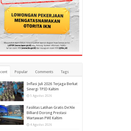
cent
Popular
Comments
Tags
Inflasi Juli 2026 Terjaga Berkat
Sinergi TPID Kaltim
5 Agustus 2026
Fasilitas Latihan Gratis De’Ale
Billiard Dorong Prestasi
Wartawan PWI Kaltim
4 Agustus 2026