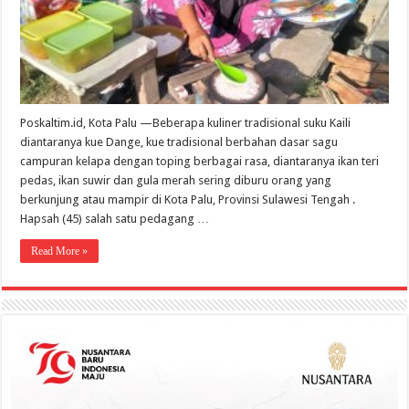
Tengah
Poskaltim.id, Kota Palu —Beberapa kuliner tradisional suku Kaili
diantaranya kue Dange, kue tradisional berbahan dasar sagu
campuran kelapa dengan toping berbagai rasa, diantaranya ikan teri
pedas, ikan suwir dan gula merah sering diburu orang yang
berkunjung atau mampir di Kota Palu, Provinsi Sulawesi Tengah .
Hapsah (45) salah satu pedagang …
Read More »