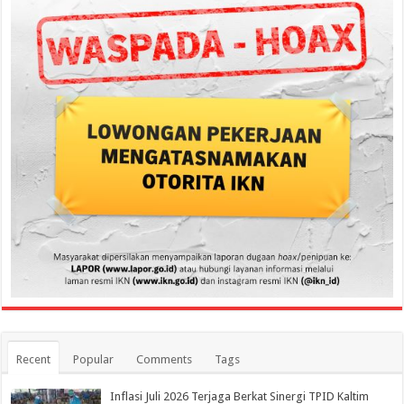
Recent
Popular
Comments
Tags
Inflasi Juli 2026 Terjaga Berkat Sinergi TPID Kaltim