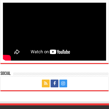
Social