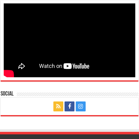
Social