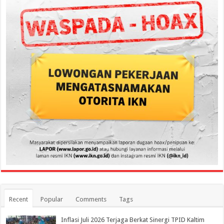
Recent
Popular
Comments
Tags
Inflasi Juli 2026 Terjaga Berkat Sinergi TPID Kaltim