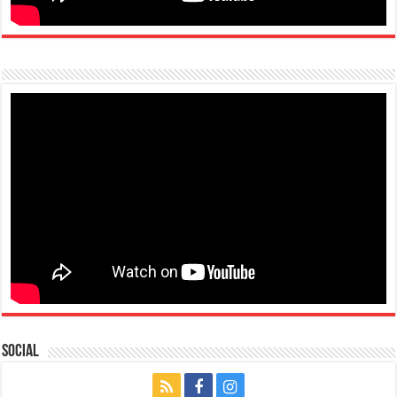
Social