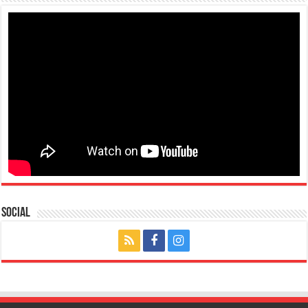
Social