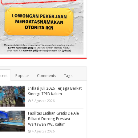
cent
Popular
Comments
Tags
Inflasi Juli 2026 Terjaga Berkat
Sinergi TPID Kaltim
5 Agustus 2026
Fasilitas Latihan Gratis De’Ale
Billiard Dorong Prestasi
Wartawan PWI Kaltim
4 Agustus 2026