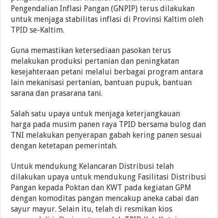
Pengendalian Inflasi Pangan (GNPIP) terus dilakukan
untuk menjaga stabilitas inflasi di Provinsi Kaltim oleh
TPID se-Kaltim.
Guna memastikan ketersediaan pasokan terus
melakukan produksi pertanian dan peningkatan
kesejahteraan petani melalui berbagai program antara
lain mekanisasi pertanian, bantuan pupuk, bantuan
sarana dan prasarana tani.
Salah satu upaya untuk menjaga keterjangkauan
harga pada musim panen raya TPID bersama bulog dan
TNI melakukan penyerapan gabah kering panen sesuai
dengan ketetapan pemerintah.
Untuk mendukung Kelancaran Distribusi telah
dilakukan upaya untuk mendukung Fasilitasi Distribusi
Pangan kepada Poktan dan KWT pada kegiatan GPM
dengan komoditas pangan mencakup aneka cabai dan
sayur mayur. Selain itu, telah di resmikan kios