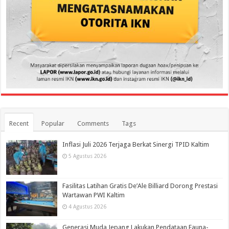
Recent
Popular
Comments
Tags
Inflasi Juli 2026 Terjaga Berkat Sinergi TPID Kaltim
5 Agustus 2026
Fasilitas Latihan Gratis De’Ale Billiard Dorong Prestasi
Wartawan PWI Kaltim
4 Agustus 2026
Generasi Muda Jepang Lakukan Pendataan Fauna-