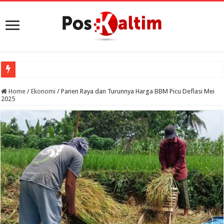
Home
/
Ekonomi
/
Panen Raya dan Turunnya Harga BBM Picu Deflasi Mei
2025