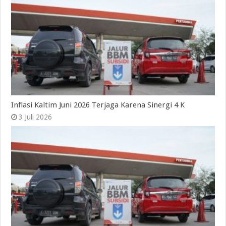
Inflasi Kaltim Juni 2026 Terjaga Karena Sinergi 4 K
3 Juli 2026