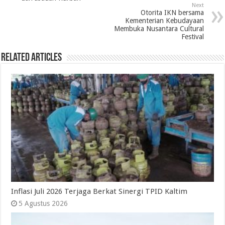
Next
Otorita IKN bersama
Kementerian Kebudayaan
Membuka Nusantara Cultural
Festival
Related Articles
Inflasi Juli 2026 Terjaga Berkat Sinergi TPID Kaltim
5 Agustus 2026