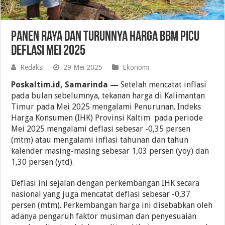
Panen Raya dan Turunnya Harga BBM Picu
Deflasi Mei 2025
Redaksi
29 Mei 2025
Ekonomi
Poskaltim.id, Samarinda —
Setelah mencatat inflasi
pada bulan sebelumnya, tekanan harga di Kalimantan
Timur pada Mei 2025 mengalami Penurunan. Indeks
Harga Konsumen (IHK) Provinsi Kaltim pada periode
Mei 2025 mengalami deflasi sebesar -0,35 persen
(mtm) atau mengalami inflasi tahunan dan tahun
kalender masing-masing sebesar 1,03 persen (yoy) dan
1,30 persen (ytd).
Deflasi ini sejalan dengan perkembangan IHK secara
nasional yang juga mencatat deflasi sebesar -0,37
persen (mtm). Perkembangan harga ini disebabkan oleh
adanya pengaruh faktor musiman dan penyesuaian