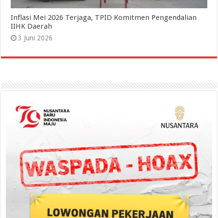
Inflasi Mei 2026 Terjaga, TPID Komitmen Pengendalian
IIHK Daerah
3 Juni 2026