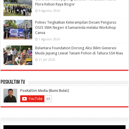
Flora Kebun Raya Bogor
4 Agustus 2026
Polnes Tingkatkan Keterampilan Desain Pengurus
OSIS SMA Negeri 4 Samarinda melalui Workshop
Canva
1 Agustus 2026
Belantara Foundation Dorong Aksi Iklim Generasi
Muda Jepang Lewat Tanam Pohon di Tahura SSH Riau
31 Juli 2026
PosKaltim TV