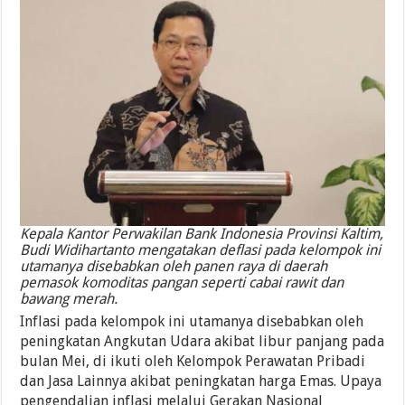
Kepala Kantor Perwakilan Bank Indonesia Provinsi Kaltim,
Budi Widihartanto mengatakan deflasi pada kelompok ini
utamanya disebabkan oleh panen raya di daerah
pemasok komoditas pangan seperti cabai rawit dan
bawang merah.
Inflasi pada kelompok ini utamanya disebabkan oleh
peningkatan Angkutan Udara akibat libur panjang pada
bulan Mei, di ikuti oleh Kelompok Perawatan Pribadi
dan Jasa Lainnya akibat peningkatan harga Emas. Upaya
pengendalian inflasi melalui Gerakan Nasional