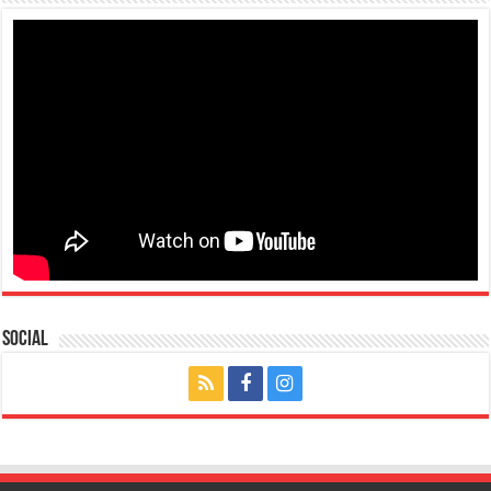
Social