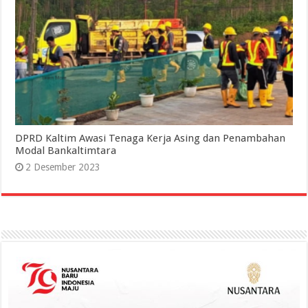
DPRD Kaltim Awasi Tenaga Kerja Asing dan Penambahan
Modal Bankaltimtara
2 Desember 2023