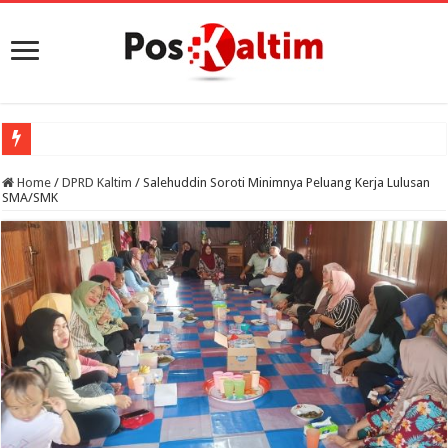
Home
/
DPRD Kaltim
/
Salehuddin Soroti Minimnya Peluang Kerja Lulusan
SMA/SMK