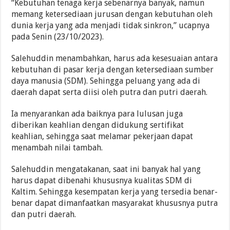
“Kebutuhan tenaga kerja sebenarnya banyak, namun
memang ketersediaan jurusan dengan kebutuhan oleh
dunia kerja yang ada menjadi tidak sinkron,” ucapnya
pada Senin (23/10/2023).
Salehuddin menambahkan, harus ada kesesuaian antara
kebutuhan di pasar kerja dengan ketersediaan sumber
daya manusia (SDM). Sehingga peluang yang ada di
daerah dapat serta diisi oleh putra dan putri daerah.
Ia menyarankan ada baiknya para lulusan juga
diberikan keahlian dengan didukung sertifikat
keahlian, sehingga saat melamar pekerjaan dapat
menambah nilai tambah.
Salehuddin mengatakanan, saat ini banyak hal yang
harus dapat dibenahi khususnya kualitas SDM di
Kaltim. Sehingga kesempatan kerja yang tersedia benar-
benar dapat dimanfaatkan masyarakat khususnya putra
dan putri daerah.