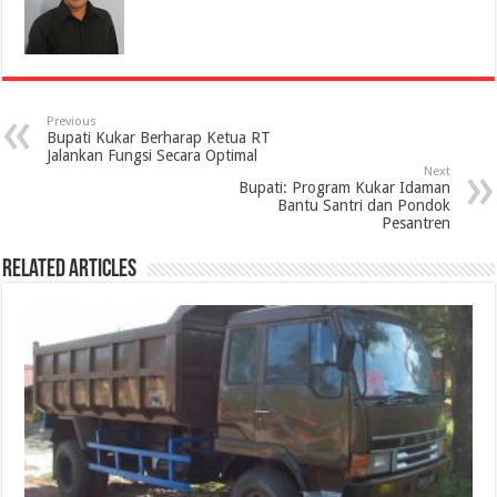
Previous
Bupati Kukar Berharap Ketua RT
Jalankan Fungsi Secara Optimal
Next
Bupati: Program Kukar Idaman
Bantu Santri dan Pondok
Pesantren
Related Articles