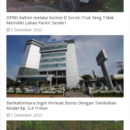
DPRD Kaltim melalui Komisi II Soroti Truk Yang Tidak
Memiliki Lahan Parkir Sendiri
3 Desember 2023
Bankaltimtara Ingin Perkuat Bisnis Dengan Tambahan
Modal Rp. 3,4 Triliun
2 Desember 2023