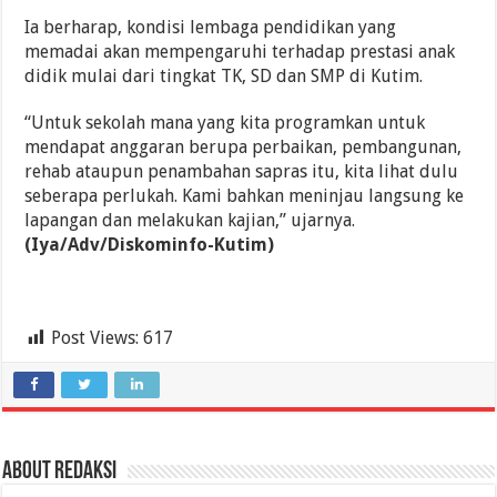
Ia berharap, kondisi lembaga pendidikan yang
memadai akan mempengaruhi terhadap prestasi anak
didik mulai dari tingkat TK, SD dan SMP di Kutim.
“Untuk sekolah mana yang kita programkan untuk
mendapat anggaran berupa perbaikan, pembangunan,
rehab ataupun penambahan sapras itu, kita lihat dulu
seberapa perlukah. Kami bahkan meninjau langsung ke
lapangan dan melakukan kajian,” ujarnya.
(Iya/Adv/Diskominfo-Kutim)
Post Views:
617
About Redaksi