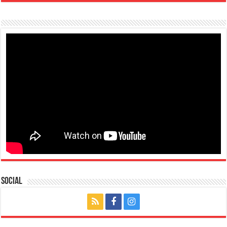
Social