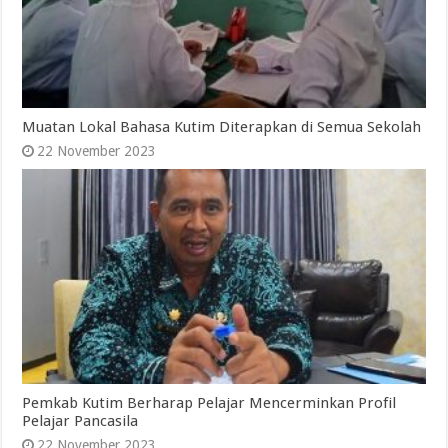
Muatan Lokal Bahasa Kutim Diterapkan di Semua Sekolah
22 November 2023
Pemkab Kutim Berharap Pelajar Mencerminkan Profil
Pelajar Pancasila
22 November 2023