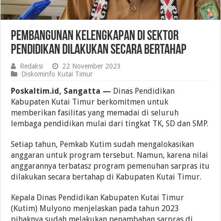
Pembangunan Kelengkapan di Sektor
Pendidikan Dilakukan Secara Bertahap
Redaksi
22 November 2023
Diskominfo Kutai Timur
Poskaltim.id, Sangatta —
Dinas Pendidikan
Kabupaten Kutai Timur berkomitmen untuk
memberikan fasilitas yang memadai di seluruh
lembaga pendidikan mulai dari tingkat TK, SD dan SMP.
Setiap tahun, Pemkab Kutim sudah mengalokasikan
anggaran untuk program tersebut. Namun, karena nilai
anggarannya terbatasz program pemenuhan sarpras itu
dilakukan secara bertahap di Kabupaten Kutai Timur.
Kepala Dinas Pendidikan Kabupaten Kutai Timur
(Kutim) Mulyono menjelaskan pada tahun 2023
pihaknya sudah melakukan penambahan sarpras di