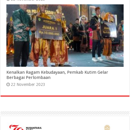
Kenalkan Ragam Kebudayaan, Pemkab Kutim Gelar
Berbagai Perlombaan
22 November 2023