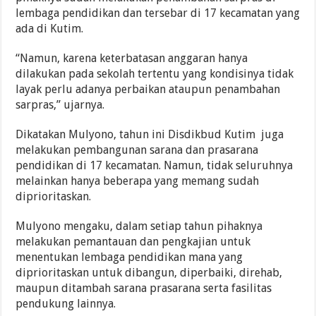
lembaga pendidikan dan tersebar di 17 kecamatan yang
ada di Kutim.
“Namun, karena keterbatasan anggaran hanya
dilakukan pada sekolah tertentu yang kondisinya tidak
layak perlu adanya perbaikan ataupun penambahan
sarpras,” ujarnya.
Dikatakan Mulyono, tahun ini Disdikbud Kutim juga
melakukan pembangunan sarana dan prasarana
pendidikan di 17 kecamatan. Namun, tidak seluruhnya
melainkan hanya beberapa yang memang sudah
diprioritaskan.
Mulyono mengaku, dalam setiap tahun pihaknya
melakukan pemantauan dan pengkajian untuk
menentukan lembaga pendidikan mana yang
diprioritaskan untuk dibangun, diperbaiki, direhab,
maupun ditambah sarana prasarana serta fasilitas
pendukung lainnya.