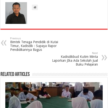
Previous
Bimtek Tenaga Pendidik di Kutai
Timur, Kadisdik : Supaya Rapor
Pendidikannya Bagus
Next
Kadisdikbud Kutim Minta
Laporkan JIka Ada Sekolah Jual
Buku Pelajaran
Related Articles