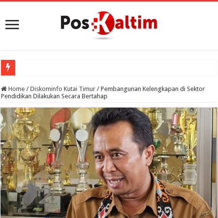
Home
/
Diskominfo Kutai Timur
/
Pembangunan Kelengkapan di Sektor
Pendidikan Dilakukan Secara Bertahap