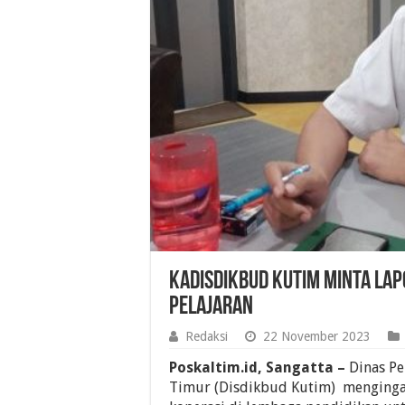
Kadisdikbud Kutim Minta Lap
Pelajaran
Redaksi
22 November 2023
Poskaltim.id, Sangatta –
Dinas Pe
Timur (Disdikbud Kutim) menginga