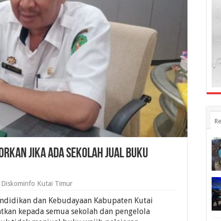
Re
orkan JIka Ada Sekolah Jual Buku
Diskominfo Kutai Timur
ndidikan dan Kebudayaan Kabupaten Kutai
tkan kepada semua sekolah dan pengelola