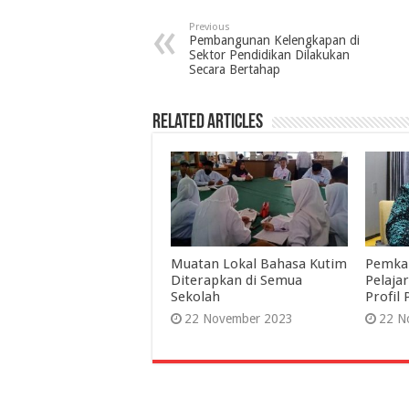
Previous
Pembangunan Kelengkapan di
Sektor Pendidikan Dilakukan
Secara Bertahap
Related Articles
Muatan Lokal Bahasa Kutim
Pemka
Diterapkan di Semua
Pelaja
Sekolah
Profil 
22 November 2023
22 N