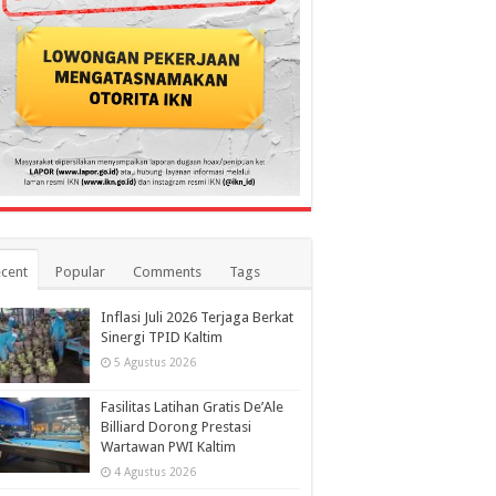
cent
Popular
Comments
Tags
Inflasi Juli 2026 Terjaga Berkat
Sinergi TPID Kaltim
5 Agustus 2026
Fasilitas Latihan Gratis De’Ale
Billiard Dorong Prestasi
Wartawan PWI Kaltim
4 Agustus 2026