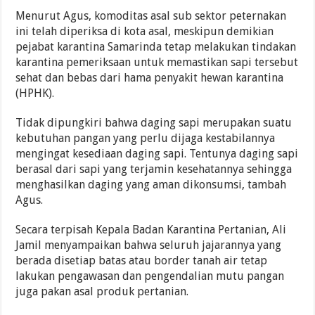
Menurut Agus, komoditas asal sub sektor peternakan
ini telah diperiksa di kota asal, meskipun demikian
pejabat karantina Samarinda tetap melakukan tindakan
karantina pemeriksaan untuk memastikan sapi tersebut
sehat dan bebas dari hama penyakit hewan karantina
(HPHK).
Tidak dipungkiri bahwa daging sapi merupakan suatu
kebutuhan pangan yang perlu dijaga kestabilannya
mengingat kesediaan daging sapi. Tentunya daging sapi
berasal dari sapi yang terjamin kesehatannya sehingga
menghasilkan daging yang aman dikonsumsi, tambah
Agus.
Secara terpisah Kepala Badan Karantina Pertanian, Ali
Jamil menyampaikan bahwa seluruh jajarannya yang
berada disetiap batas atau border tanah air tetap
lakukan pengawasan dan pengendalian mutu pangan
juga pakan asal produk pertanian.