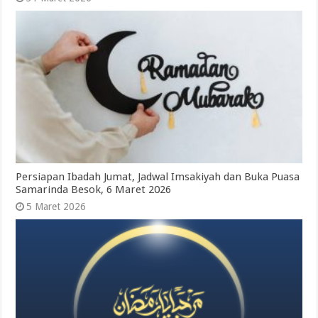
Persiapan Ibadah Jumat, Jadwal Imsakiyah dan Buka Puasa
Samarinda Besok, 6 Maret 2026
5 Maret 2026