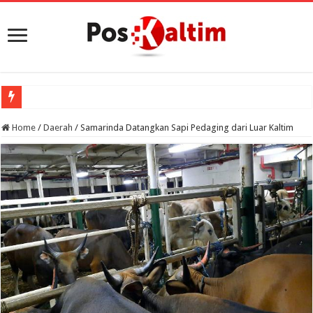
Home
/
Daerah
/
Samarinda Datangkan Sapi Pedaging dari Luar Kaltim