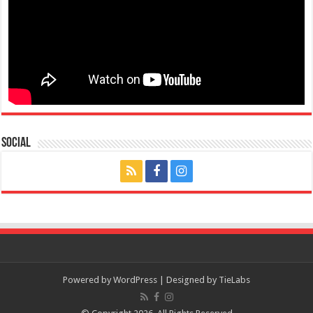
Social
Powered by
WordPress
| Designed by
TieLabs