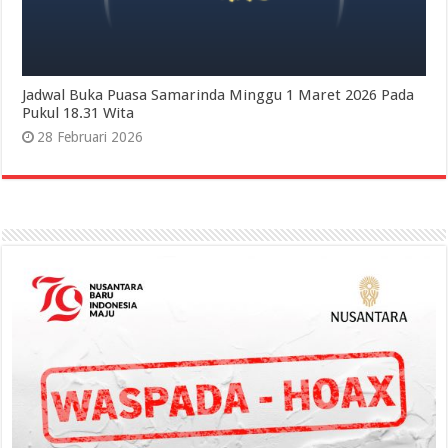
Jadwal Buka Puasa Samarinda Minggu 1 Maret 2026 Pada
Pukul 18.31 Wita
28 Februari 2026