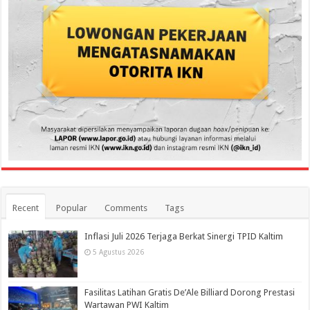
Recent
Popular
Comments
Tags
Inflasi Juli 2026 Terjaga Berkat Sinergi TPID Kaltim
5 Agustus 2026
Fasilitas Latihan Gratis De’Ale Billiard Dorong Prestasi
Wartawan PWI Kaltim