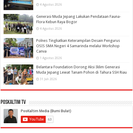
4 Agustus 2026
Generasi Muda Jepang Lakukan Pendataan Fauna-
Flora Kebun Raya Bogor
4 Agustus 2026
Polnes Tingkatkan Keterampilan Desain Pengurus
OSIS SMA Negeri 4 Samarinda melalui Workshop
Canva
1 Agustus 2026
Belantara Foundation Dorong Aksi Iklim Generasi
Muda Jepang Lewat Tanam Pohon di Tahura SSH Riau
31 Juli 2026
PosKaltim TV