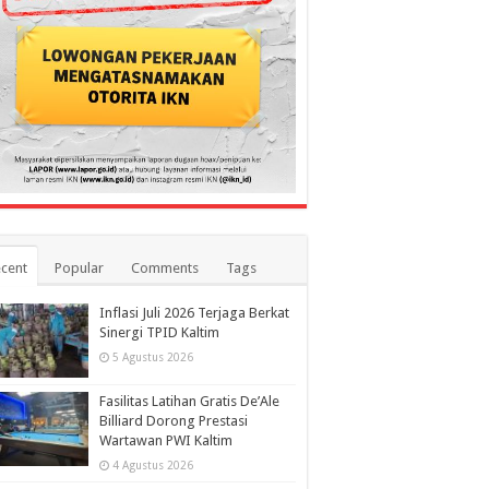
cent
Popular
Comments
Tags
Inflasi Juli 2026 Terjaga Berkat
Sinergi TPID Kaltim
5 Agustus 2026
Fasilitas Latihan Gratis De’Ale
Billiard Dorong Prestasi
Wartawan PWI Kaltim
4 Agustus 2026