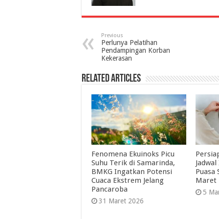
Previous
Perlunya Pelatihan
Pendampingan Korban
Kekerasan
Related Articles
Fenomena Ekuinoks Picu
Persia
Suhu Terik di Samarinda,
Jadwal
BMKG Ingatkan Potensi
Puasa 
Cuaca Ekstrem Jelang
Maret 
Pancaroba
5 Ma
31 Maret 2026