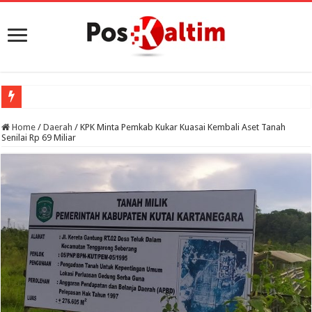
Home
/
Daerah
/
KPK Minta Pemkab Kukar Kuasai Kembali Aset Tanah
Senilai Rp 69 Miliar