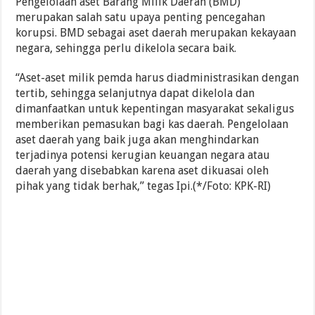
Pengelolaan aset Barang Milik Daerah (BMD)
merupakan salah satu upaya penting pencegahan
korupsi. BMD sebagai aset daerah merupakan kekayaan
negara, sehingga perlu dikelola secara baik.
“Aset-aset milik pemda harus diadministrasikan dengan
tertib, sehingga selanjutnya dapat dikelola dan
dimanfaatkan untuk kepentingan masyarakat sekaligus
memberikan pemasukan bagi kas daerah. Pengelolaan
aset daerah yang baik juga akan menghindarkan
terjadinya potensi kerugian keuangan negara atau
daerah yang disebabkan karena aset dikuasai oleh
pihak yang tidak berhak,” tegas Ipi.(*/Foto: KPK-RI)