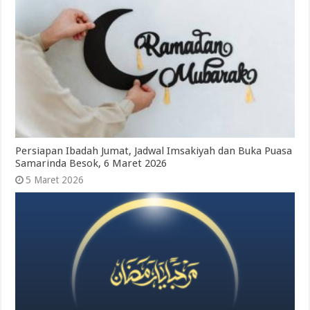
Persiapan Ibadah Jumat, Jadwal Imsakiyah dan Buka Puasa
Samarinda Besok, 6 Maret 2026
5 Maret 2026