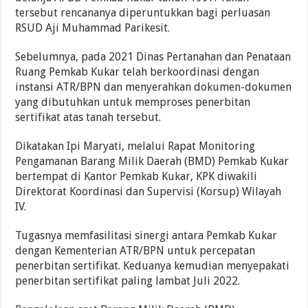
tersebut rencananya diperuntukkan bagi perluasan
RSUD Aji Muhammad Parikesit.
Sebelumnya, pada 2021 Dinas Pertanahan dan Penataan
Ruang Pemkab Kukar telah berkoordinasi dengan
instansi ATR/BPN dan menyerahkan dokumen-dokumen
yang dibutuhkan untuk memproses penerbitan
sertifikat atas tanah tersebut.
Dikatakan Ipi Maryati, melalui Rapat Monitoring
Pengamanan Barang Milik Daerah (BMD) Pemkab Kukar
bertempat di Kantor Pemkab Kukar, KPK diwakili
Direktorat Koordinasi dan Supervisi (Korsup) Wilayah
IV.
Tugasnya memfasilitasi sinergi antara Pemkab Kukar
dengan Kementerian ATR/BPN untuk percepatan
penerbitan sertifikat. Keduanya kemudian menyepakati
penerbitan sertifikat paling lambat Juli 2022.