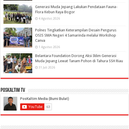
Generasi Muda Jepang Lakukan Pendataan Fauna-
Flora Kebun Raya Bogor
4 Agustus 2026
Polnes Tingkatkan Keterampilan Desain Pengurus
OSIS SMA Negeri 4 Samarinda melalui Workshop
Canva
1 Agustus 2026
Belantara Foundation Dorong Aksi Iklim Generasi
Muda Jepang Lewat Tanam Pohon di Tahura SSH Riau
31 Juli 2026
PosKaltim TV