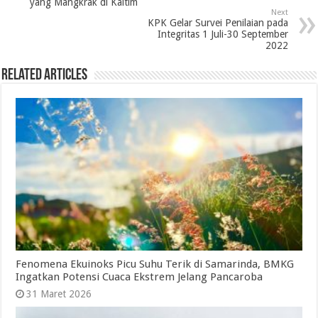
yang Mangkrak di Kaltim
Next
KPK Gelar Survei Penilaian pada
Integritas 1 Juli-30 September
2022
Related Articles
Fenomena Ekuinoks Picu Suhu Terik di Samarinda, BMKG
Ingatkan Potensi Cuaca Ekstrem Jelang Pancaroba
31 Maret 2026