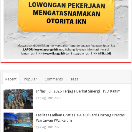
Recent
Popular
Comments
Tags
Inflasi Juli 2026 Terjaga Berkat Sinergi TPID Kaltim
5 Agustus 2026
Fasilitas Latihan Gratis De’Ale Billiard Dorong Prestasi
Wartawan PWI Kaltim
4 Agustus 2026