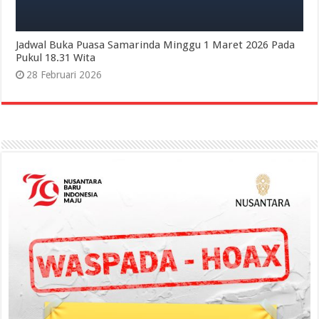
Jadwal Buka Puasa Samarinda Minggu 1 Maret 2026 Pada
Pukul 18.31 Wita
28 Februari 2026