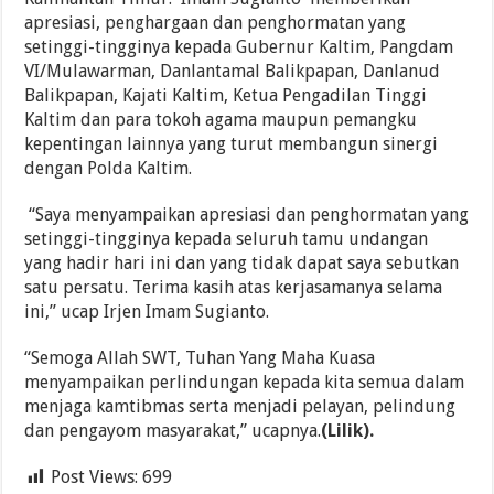
apresiasi, penghargaan dan penghormatan yang
setinggi-tingginya kepada Gubernur Kaltim, Pangdam
VI/Mulawarman, Danlantamal Balikpapan, Danlanud
Balikpapan, Kajati Kaltim, Ketua Pengadilan Tinggi
Kaltim dan para tokoh agama maupun pemangku
kepentingan lainnya yang turut membangun sinergi
dengan Polda Kaltim.
“Saya menyampaikan apresiasi dan penghormatan yang
setinggi-tingginya kepada seluruh tamu undangan
yang hadir hari ini dan yang tidak dapat saya sebutkan
satu persatu. Terima kasih atas kerjasamanya selama
ini,” ucap Irjen Imam Sugianto.
“Semoga Allah SWT, Tuhan Yang Maha Kuasa
menyampaikan perlindungan kepada kita semua dalam
menjaga kamtibmas serta menjadi pelayan, pelindung
dan pengayom masyarakat,” ucapnya.
(Lilik).
Post Views:
699