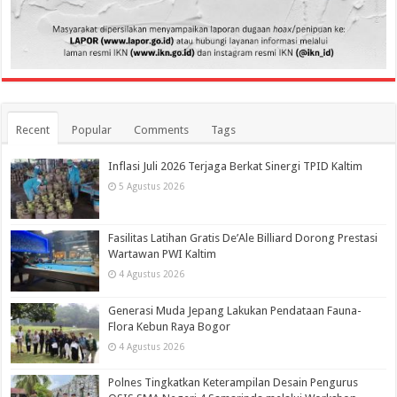
Recent
Popular
Comments
Tags
Inflasi Juli 2026 Terjaga Berkat Sinergi TPID Kaltim
5 Agustus 2026
Fasilitas Latihan Gratis De’Ale Billiard Dorong Prestasi
Wartawan PWI Kaltim
4 Agustus 2026
Generasi Muda Jepang Lakukan Pendataan Fauna-
Flora Kebun Raya Bogor
4 Agustus 2026
Polnes Tingkatkan Keterampilan Desain Pengurus