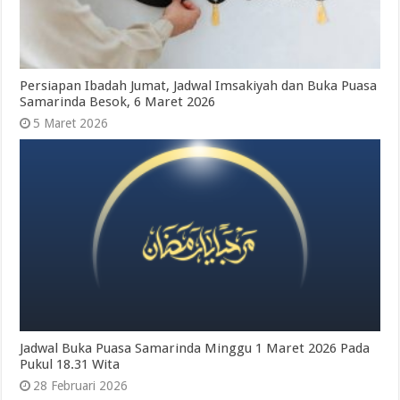
Persiapan Ibadah Jumat, Jadwal Imsakiyah dan Buka Puasa
Samarinda Besok, 6 Maret 2026
5 Maret 2026
Jadwal Buka Puasa Samarinda Minggu 1 Maret 2026 Pada
Pukul 18.31 Wita
28 Februari 2026