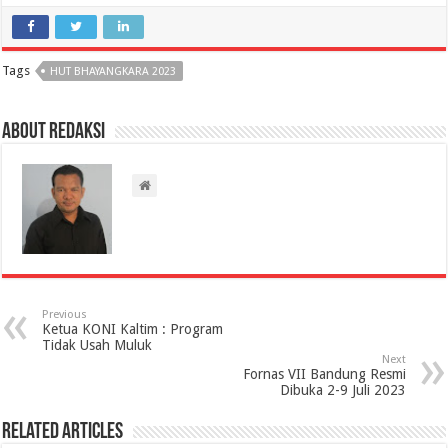
Tags
HUT BHAYANGKARA 2023
About Redaksi
Previous
Ketua KONI Kaltim : Program
Tidak Usah Muluk
Next
Fornas VII Bandung Resmi
Dibuka 2-9 Juli 2023
Related Articles