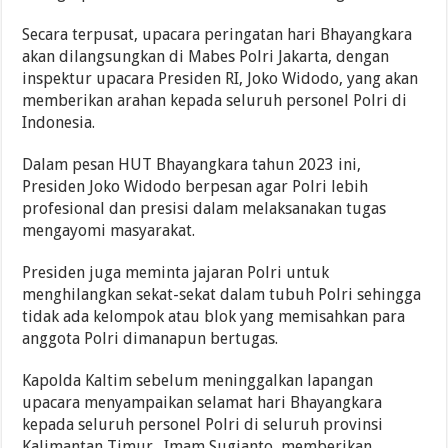
Secara terpusat, upacara peringatan hari Bhayangkara
akan dilangsungkan di Mabes Polri Jakarta, dengan
inspektur upacara Presiden RI, Joko Widodo, yang akan
memberikan arahan kepada seluruh personel Polri di
Indonesia.
Dalam pesan HUT Bhayangkara tahun 2023 ini,
Presiden Joko Widodo berpesan agar Polri lebih
profesional dan presisi dalam melaksanakan tugas
mengayomi masyarakat.
Presiden juga meminta jajaran Polri untuk
menghilangkan sekat-sekat dalam tubuh Polri sehingga
tidak ada kelompok atau blok yang memisahkan para
anggota Polri dimanapun bertugas.
Kapolda Kaltim sebelum meninggalkan lapangan
upacara menyampaikan selamat hari Bhayangkara
kepada seluruh personel Polri di seluruh provinsi
Kalimantan Timur. Imam Sugianto memberikan