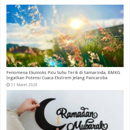
Fenomena Ekuinoks Picu Suhu Terik di Samarinda, BMKG
Ingatkan Potensi Cuaca Ekstrem Jelang Pancaroba
31 Maret 2026