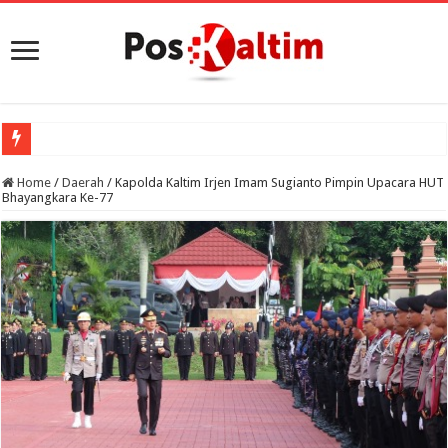
Home
/
Daerah
/
Kapolda Kaltim Irjen Imam Sugianto Pimpin Upacara HUT
Bhayangkara Ke-77