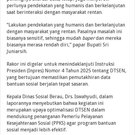
perlunya pendekatan yang humanis dan berkelanjutan
saat berinteraksi dengan masyarakat rentan.
“Lakukan pendekatan yang humanis dan berkelanjutan
dengan masyarakat yang rentan. Pasalnya masalah ini
biasanya sensitif, sehingga mudah
baper
dan mereka
biasanya merasa rendah diri,” papar Bupati Sri
Juniarsih.
Rakor ini digelar untuk menindaklanjuti Instruksi
Presiden (Inpres) Nomor 4 Tahun 2025 tentang DTSEN,
yang bertujuan memastikan pemutakhiran data
bantuan sosial berjalan tepat sasaran.
Kepala Dinas Sosial Berau, Drs. Iswahyudi, dalam
laporannya menyebutkan bahwa kegiatan ini
merupakan upaya optimalisasi DTSEN dalam
mendukung penanganan Pemerlu Pelayanan
Kesejahteraan Sosial (PPKS) agar program bantuan
sosial menjadi lebih efektif.