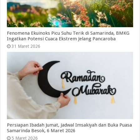
Fenomena Ekuinoks Picu Suhu Terik di Samarinda, BMKG
Ingatkan Potensi Cuaca Ekstrem Jelang Pancaroba
31 Maret 2026
Persiapan Ibadah Jumat, Jadwal Imsakiyah dan Buka Puasa
Samarinda Besok, 6 Maret 2026
5 Maret 2026