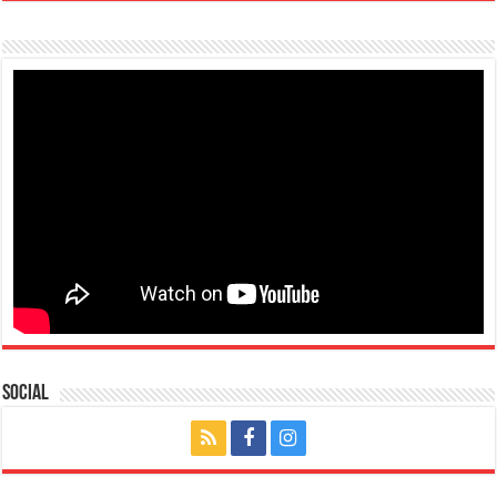
Social