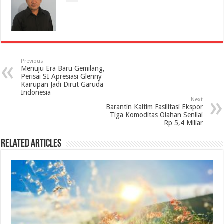
Previous
Menuju Era Baru Gemilang,
Perisai SI Apresiasi Glenny
Kairupan Jadi Dirut Garuda
Indonesia
Next
Barantin Kaltim Fasilitasi Ekspor
Tiga Komoditas Olahan Senilai
Rp 5,4 Miliar
Related Articles