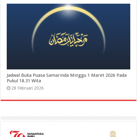
Jadwal Buka Puasa Samarinda Minggu 1 Maret 2026 Pada
Pukul 18.31 Wita
28 Februari 2026