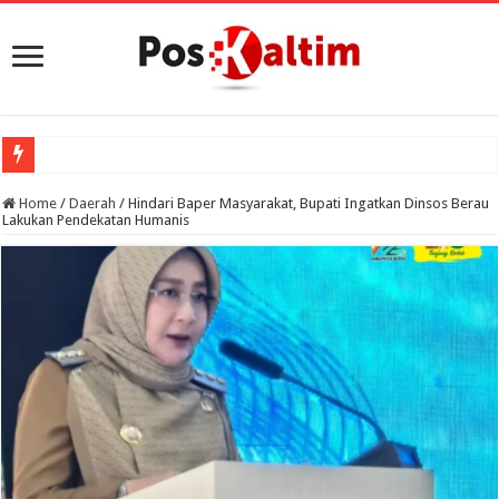
Home
/
Daerah
/
Hindari Baper Masyarakat, Bupati Ingatkan Dinsos Berau
Lakukan Pendekatan Humanis