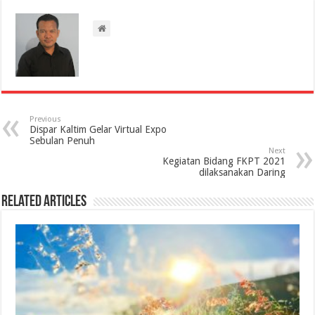
Previous
Dispar Kaltim Gelar Virtual Expo
Sebulan Penuh
Next
Kegiatan Bidang FKPT 2021
dilaksanakan Daring
Related Articles