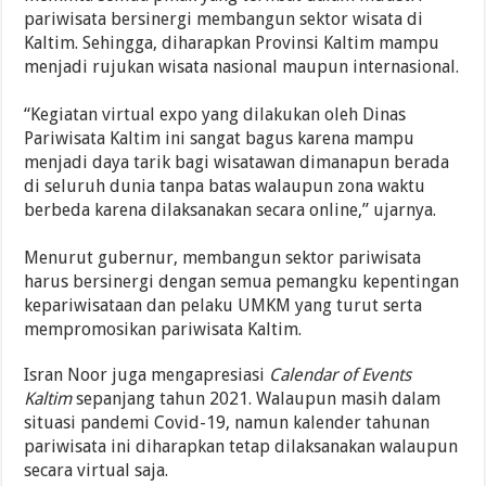
pariwisata bersinergi membangun sektor wisata di
Kaltim. Sehingga, diharapkan Provinsi Kaltim mampu
menjadi rujukan wisata nasional maupun internasional.
“Kegiatan virtual expo yang dilakukan oleh Dinas
Pariwisata Kaltim ini sangat bagus karena mampu
menjadi daya tarik bagi wisatawan dimanapun berada
di seluruh dunia tanpa batas walaupun zona waktu
berbeda karena dilaksanakan secara online,” ujarnya.
Menurut gubernur, membangun sektor pariwisata
harus bersinergi dengan semua pemangku kepentingan
kepariwisataan dan pelaku UMKM yang turut serta
mempromosikan pariwisata Kaltim.
Isran Noor juga mengapresiasi
Calendar of Events
Kaltim
sepanjang tahun 2021. Walaupun masih dalam
situasi pandemi Covid-19, namun kalender tahunan
pariwisata ini diharapkan tetap dilaksanakan walaupun
secara virtual saja.