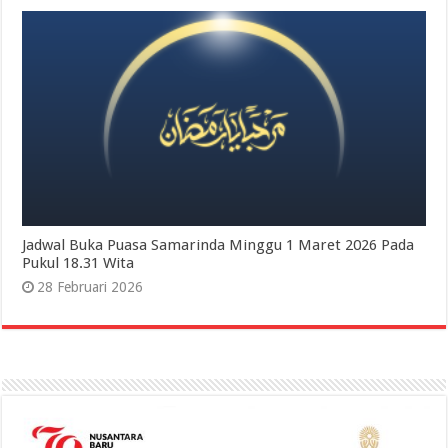
Jadwal Buka Puasa Samarinda Minggu 1 Maret 2026 Pada
Pukul 18.31 Wita
28 Februari 2026