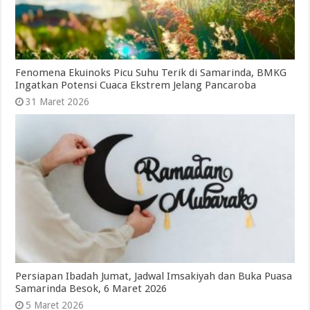
Fenomena Ekuinoks Picu Suhu Terik di Samarinda, BMKG
Ingatkan Potensi Cuaca Ekstrem Jelang Pancaroba
31 Maret 2026
Persiapan Ibadah Jumat, Jadwal Imsakiyah dan Buka Puasa
Samarinda Besok, 6 Maret 2026
5 Maret 2026