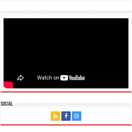
Social