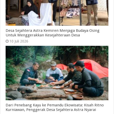
Desa Sejahtera Astra Kemiren Menjaga Budaya Osing
Untuk Menggerakkan Kesejahteraan Desa
10 Juli 2026
Dari Penebang Kayu ke Pemandu Ekowisata: Kisah Ritno
Kurniawan, Penggerak Desa Sejahtera Astra Nyarai