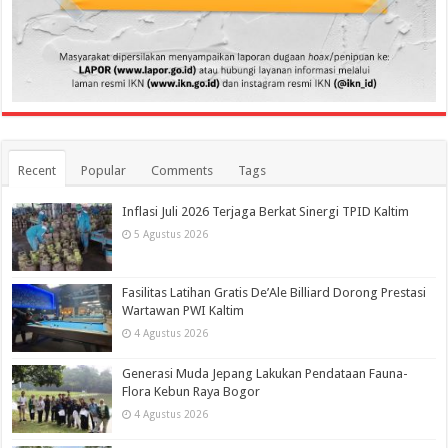
Recent
Popular
Comments
Tags
Inflasi Juli 2026 Terjaga Berkat Sinergi TPID Kaltim
5 Agustus 2026
Fasilitas Latihan Gratis De’Ale Billiard Dorong Prestasi
Wartawan PWI Kaltim
4 Agustus 2026
Generasi Muda Jepang Lakukan Pendataan Fauna-
Flora Kebun Raya Bogor
4 Agustus 2026