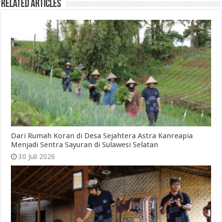
Related Articles
Dari Rumah Koran di Desa Sejahtera Astra Kanreapia
Menjadi Sentra Sayuran di Sulawesi Selatan
30 Juli 2026