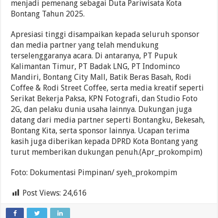
menjadi pemenang sebagai Duta Pariwisata Kota
Bontang Tahun 2025.
Apresiasi tinggi disampaikan kepada seluruh sponsor
dan media partner yang telah mendukung
terselenggaranya acara. Di antaranya, PT Pupuk
Kalimantan Timur, PT Badak LNG, PT Indominco
Mandiri, Bontang City Mall, Batik Beras Basah, Rodi
Coffee & Rodi Street Coffee, serta media kreatif seperti
Serikat Bekerja Paksa, KPN Fotografi, dan Studio Foto
2G, dan pelaku dunia usaha lainnya. Dukungan juga
datang dari media partner seperti Bontangku, Bekesah,
Bontang Kita, serta sponsor lainnya. Ucapan terima
kasih juga diberikan kepada DPRD Kota Bontang yang
turut memberikan dukungan penuh.(Apr_prokompim)
Foto: Dokumentasi Pimpinan/ syeh_prokompim
Post Views:
24,616