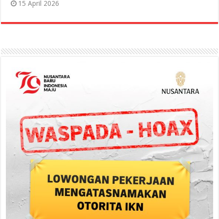
15 April 2026