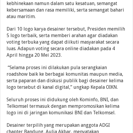
kebhinekaan namun dalam satu kesatuan, semangat
kebersamaan dan rasa memiliki, serta semangat bahari
atau maritim.
Dari 10 logo karya desainer tersebut, Presiden memilih
5 logo terbaik, serta memberi arahan agar diadakan
voting terbuka yang dapat diikuti masyarakat secara
luas. Adapun voting secara online diadakan pada 4
April hingga 20 Mei 2023.
“Selama proses ini dilakukan pula serangkaian
roadshow baik ke berbagai komunitas maupun media,
serta paparan dan diskusi publik bagi desainer kelima
logo tersebut di kanal digital,” ungkap Kepala OIKN.
Seluruh proses ini didukung oleh Kominfo, BNI, dan
Telkomsel termasuk dengan mempromosikan kelima
logo ini di jaringan komunikasi BNI dan Telkomsel.
Desainer terpilih yang merupakan anggota ADGI
chapter Bandung, Aulia Akbar, menyatakan