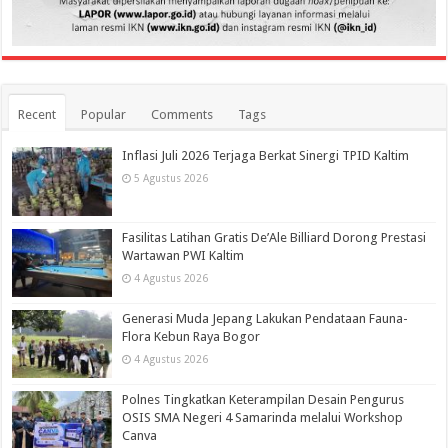
Recent
Popular
Comments
Tags
Inflasi Juli 2026 Terjaga Berkat Sinergi TPID Kaltim
5 Agustus 2026
Fasilitas Latihan Gratis De’Ale Billiard Dorong Prestasi
Wartawan PWI Kaltim
4 Agustus 2026
Generasi Muda Jepang Lakukan Pendataan Fauna-
Flora Kebun Raya Bogor
4 Agustus 2026
Polnes Tingkatkan Keterampilan Desain Pengurus
OSIS SMA Negeri 4 Samarinda melalui Workshop
Canva