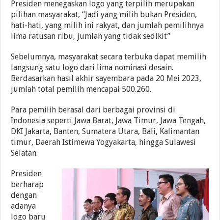
Presiden menegaskan logo yang terpilih merupakan
pilihan masyarakat, “Jadi yang milih bukan Presiden,
hati-hati, yang milih ini rakyat, dan jumlah pemilihnya
lima ratusan ribu, jumlah yang tidak sedikit”
Sebelumnya, masyarakat secara terbuka dapat memilih
langsung satu logo dari lima nominasi desain.
Berdasarkan hasil akhir sayembara pada 20 Mei 2023,
jumlah total pemilih mencapai 500.260.
Para pemilih berasal dari berbagai provinsi di
Indonesia seperti Jawa Barat, Jawa Timur, Jawa Tengah,
DKI Jakarta, Banten, Sumatera Utara, Bali, Kalimantan
timur, Daerah Istimewa Yogyakarta, hingga Sulawesi
Selatan.
Presiden
berharap
dengan
adanya
logo baru