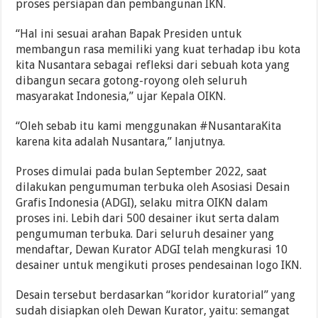
proses persiapan dan pembangunan IKN.
“Hal ini sesuai arahan Bapak Presiden untuk
membangun rasa memiliki yang kuat terhadap ibu kota
kita Nusantara sebagai refleksi dari sebuah kota yang
dibangun secara gotong-royong oleh seluruh
masyarakat Indonesia,” ujar Kepala OIKN.
“Oleh sebab itu kami menggunakan #NusantaraKita
karena kita adalah Nusantara,” lanjutnya.
Proses dimulai pada bulan September 2022, saat
dilakukan pengumuman terbuka oleh Asosiasi Desain
Grafis Indonesia (ADGI), selaku mitra OIKN dalam
proses ini. Lebih dari 500 desainer ikut serta dalam
pengumuman terbuka. Dari seluruh desainer yang
mendaftar, Dewan Kurator ADGI telah mengkurasi 10
desainer untuk mengikuti proses pendesainan logo IKN.
Desain tersebut berdasarkan “koridor kuratorial” yang
sudah disiapkan oleh Dewan Kurator, yaitu: semangat