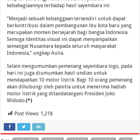
kebahagiaannya terhadap hasil sayembara ini.
”Menjadi sebuah kebanggaan tersendiri untuk dapat
berkontribusi dalam pembangunan ibu kota baru yang
merupakan momen bersejarah bagi bangsa Indonesia.
Semoga identitas visual ini dapat menyampaikan
semangat Nusantara kepada seluruh masyarakat
Indonesia,” ungkap Aulia.
Selain mengumumkan pemenang sayembara logo, pada
hari ini juga diumumkan hasil undian untuk
mendapatkan 10 motor listrik. Bagi 10 orang pemenang
akan dihubungi oleh panitia untuk menerima hadiah
motor listrik yang ditandatangani Presiden Joko
Widodo.
(*)
Post Views:
1,218