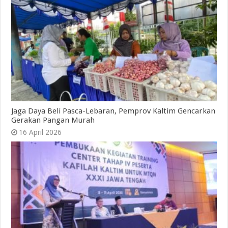
Jaga Daya Beli Pasca-Lebaran, Pemprov Kaltim Gencarkan
Gerakan Pangan Murah
16 April 2026