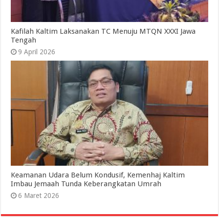
Kafilah Kaltim Laksanakan TC Menuju MTQN XXXI Jawa
Tengah
9 April 2026
Keamanan Udara Belum Kondusif, Kemenhaj Kaltim
Imbau Jemaah Tunda Keberangkatan Umrah
6 Maret 2026