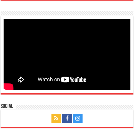
Social