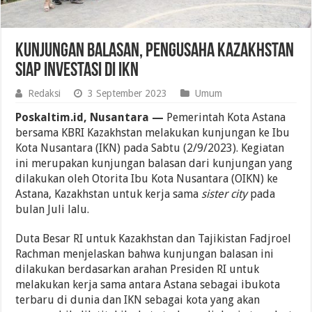
Kunjungan Balasan, Pengusaha Kazakhstan
Siap Investasi di IKN
Redaksi
3 September 2023
Umum
Poskaltim.id, Nusantara —
Pemerintah Kota Astana
bersama KBRI Kazakhstan melakukan kunjungan ke Ibu
Kota Nusantara (IKN) pada Sabtu (2/9/2023). Kegiatan
ini merupakan kunjungan balasan dari kunjungan yang
dilakukan oleh Otorita Ibu Kota Nusantara (OIKN) ke
Astana, Kazakhstan untuk kerja sama
sister city
pada
bulan Juli lalu.
Duta Besar RI untuk Kazakhstan dan Tajikistan Fadjroel
Rachman menjelaskan bahwa kunjungan balasan ini
dilakukan berdasarkan arahan Presiden RI untuk
melakukan kerja sama antara Astana sebagai ibukota
terbaru di dunia dan IKN sebagai kota yang akan