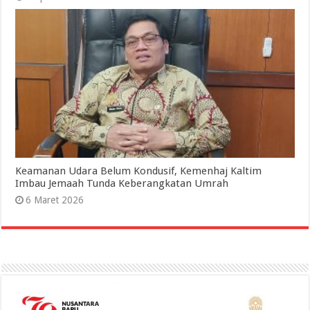
Keamanan Udara Belum Kondusif, Kemenhaj Kaltim
Imbau Jemaah Tunda Keberangkatan Umrah
6 Maret 2026