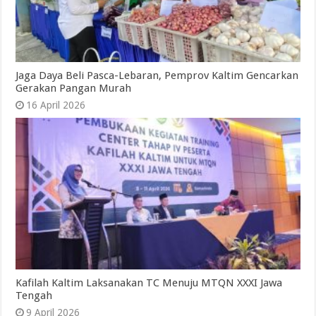
Jaga Daya Beli Pasca-Lebaran, Pemprov Kaltim Gencarkan
Gerakan Pangan Murah
16 April 2026
Kafilah Kaltim Laksanakan TC Menuju MTQN XXXI Jawa
Tengah
9 April 2026