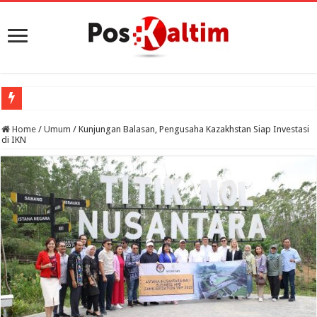
Home
/
Umum
/
Kunjungan Balasan, Pengusaha Kazakhstan Siap Investasi
di IKN