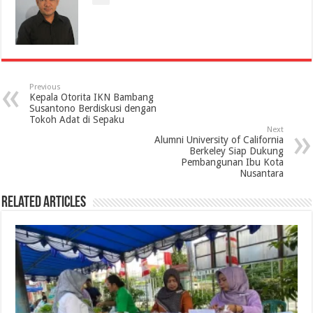
Previous
Kepala Otorita IKN Bambang
Susantono Berdiskusi dengan
Tokoh Adat di Sepaku
Next
Alumni University of California
Berkeley Siap Dukung
Pembangunan Ibu Kota
Nusantara
Related Articles