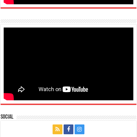
Social