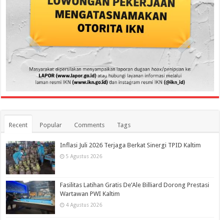
Recent
Popular
Comments
Tags
Inflasi Juli 2026 Terjaga Berkat Sinergi TPID Kaltim
5 Agustus 2026
Fasilitas Latihan Gratis De’Ale Billiard Dorong Prestasi
Wartawan PWI Kaltim
4 Agustus 2026