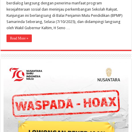
berdialog langsung dengan penerima manfaat program
kesejahteraan sosial dan meninjau perkembangan Sekolah Rakyat.
Kunjungan ini berlangsung di Balai Penjamin Mutu Pendidikan (BPMP)
Samarinda Seberang, Selasa (7/10/2025), dan didampingi langsung
oleh Wakil Gubernur Kaltim, H Seno …
Read More »