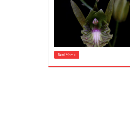
Read More »