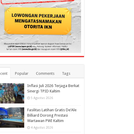
cent
Popular
Comments
Tags
Inflasi Juli 2026 Terjaga Berkat
Sinergi TPID Kaltim
5 Agustus 2026
Fasilitas Latihan Gratis De’Ale
Billiard Dorong Prestasi
Wartawan PWI Kaltim
4 Agustus 2026