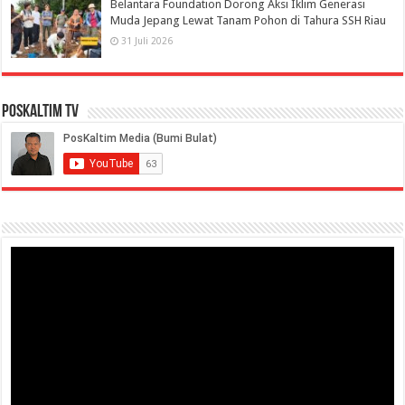
Belantara Foundation Dorong Aksi Iklim Generasi
Muda Jepang Lewat Tanam Pohon di Tahura SSH Riau
31 Juli 2026
PosKaltim TV