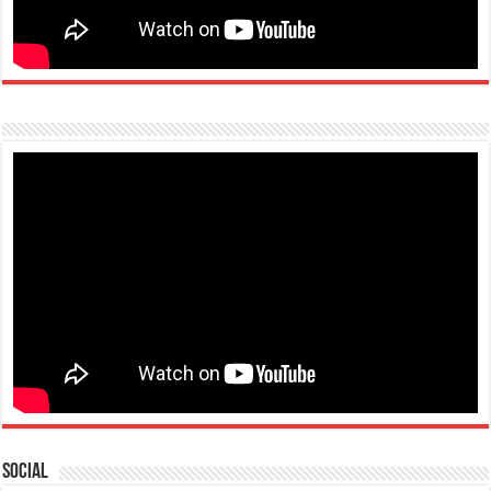
Social