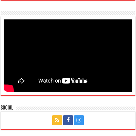
Social