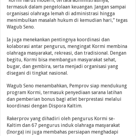
“Kormi harus modern, tertata administrasinya,
termasuk dalam pengelolaan keuangan. Jangan sampai
organisasi olahraga lemah di administrasi hingga
menimbulkan masalah hukum di kemudian hari,” tegas
Wagub Seno.
Ia juga menekankan pentingnya koordinasi dan
kolaborasi antar pengurus, mengingat Kormi membina
olahraga masyarakat, rekreasi, dan tradisional. Dengan
begitu, Kormi bisa membangun masyarakat sehat,
bugar, dan gembira, serta menjadi organisasi yang
disegani di tingkat nasional.
Wagub Seno menambahkan, Pemprov siap mendukung
program Kormi, termasuk penyediaan sarana latihan
dan pemberian bonus bagi atlet berprestasi melalui
koordinasi dengan Dispora Kaltim.
Rakerprov yang dihadiri oleh pengurus Kormi se-
Kaltim dan 67 pengurus induk olahraga masyarakat
(Inorga) ini juga membahas persiapan menghadapi