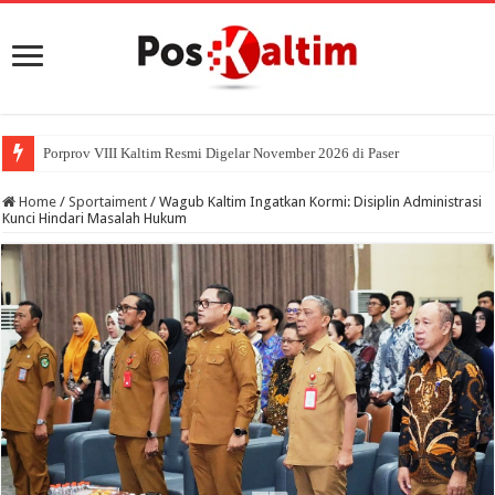
Porprov VIII Kaltim Resmi Digelar November 2026 di Paser
Home
/
Sportaiment
/
Wagub Kaltim Ingatkan Kormi: Disiplin Administrasi
Kunci Hindari Masalah Hukum