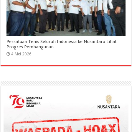
Persatuan Tenis Seluruh Indonesia ke Nusantara Lihat
Progres Pembangunan
4 Mei 2026