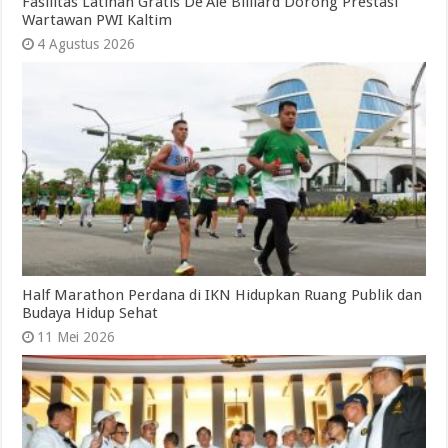
Fasilitas Latihan Gratis De’Ale Billiard Dorong Prestasi
Wartawan PWI Kaltim
4 Agustus 2026
Half Marathon Perdana di IKN Hidupkan Ruang Publik dan
Budaya Hidup Sehat
11 Mei 2026