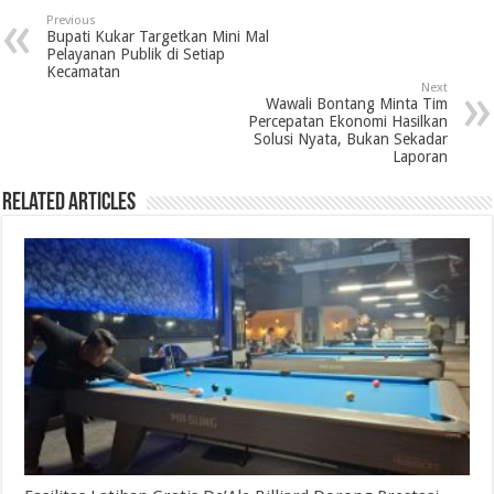
Previous
Bupati Kukar Targetkan Mini Mal
Pelayanan Publik di Setiap
Kecamatan
Next
Wawali Bontang Minta Tim
Percepatan Ekonomi Hasilkan
Solusi Nyata, Bukan Sekadar
Laporan
Related Articles