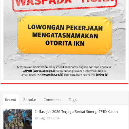
Recent
Popular
Comments
Tags
Inflasi Juli 2026 Terjaga Berkat Sinergi TPID Kaltim
5 Agustus 2026