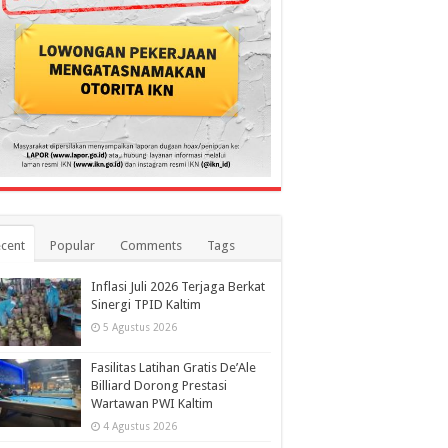
cent
Popular
Comments
Tags
Inflasi Juli 2026 Terjaga Berkat
Sinergi TPID Kaltim
5 Agustus 2026
Fasilitas Latihan Gratis De’Ale
Billiard Dorong Prestasi
Wartawan PWI Kaltim
4 Agustus 2026