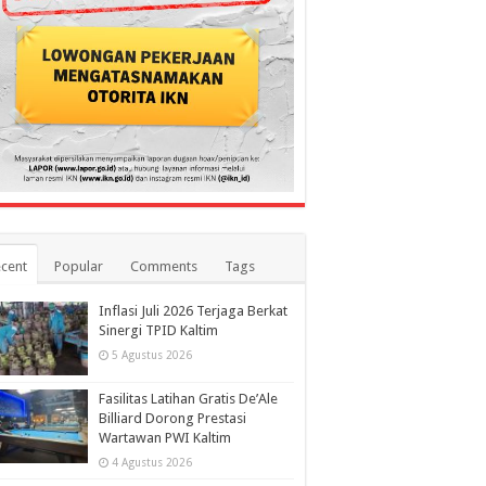
cent
Popular
Comments
Tags
Inflasi Juli 2026 Terjaga Berkat
Sinergi TPID Kaltim
5 Agustus 2026
Fasilitas Latihan Gratis De’Ale
Billiard Dorong Prestasi
Wartawan PWI Kaltim
4 Agustus 2026