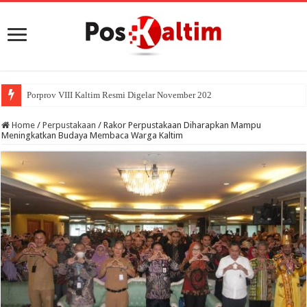
Porprov VIII Kaltim Resmi Digelar November 2026 di Paser
Home
/
Perpustakaan
/
Rakor Perpustakaan Diharapkan Mampu
Meningkatkan Budaya Membaca Warga Kaltim