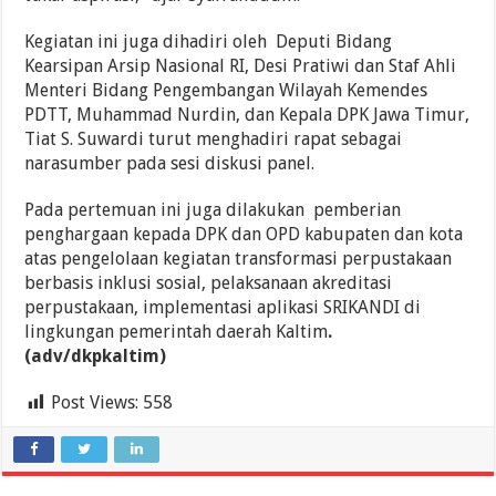
Kegiatan ini juga dihadiri oleh Deputi Bidang
Kearsipan Arsip Nasional RI, Desi Pratiwi dan Staf Ahli
Menteri Bidang Pengembangan Wilayah Kemendes
PDTT, Muhammad Nurdin, dan Kepala DPK Jawa Timur,
Tiat S. Suwardi turut menghadiri rapat sebagai
narasumber pada sesi diskusi panel.
Pada pertemuan ini juga dilakukan pemberian
penghargaan kepada DPK dan OPD kabupaten dan kota
atas pengelolaan kegiatan transformasi perpustakaan
berbasis inklusi sosial, pelaksanaan akreditasi
perpustakaan, implementasi aplikasi SRIKANDI di
lingkungan pemerintah daerah Kaltim
.
(adv/dkpkaltim)
Post Views:
558