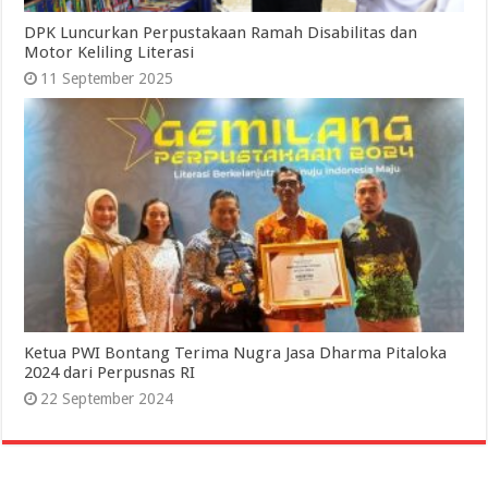
DPK Luncurkan Perpustakaan Ramah Disabilitas dan
Motor Keliling Literasi
11 September 2025
Ketua PWI Bontang Terima Nugra Jasa Dharma Pitaloka
2024 dari Perpusnas RI
22 September 2024