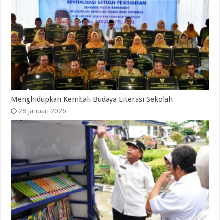
Menghidupkan Kembali Budaya Literasi Sekolah
28 Januari 2026