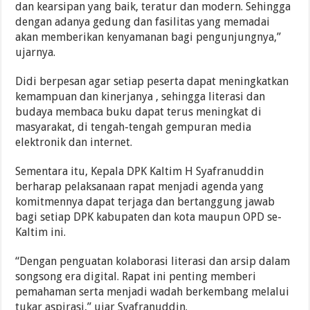
dan kearsipan yang baik, teratur dan modern. Sehingga
dengan adanya gedung dan fasilitas yang memadai
akan memberikan kenyamanan bagi pengunjungnya,”
ujarnya.
Didi berpesan agar setiap peserta dapat meningkatkan
kemampuan dan kinerjanya , sehingga literasi dan
budaya membaca buku dapat terus meningkat di
masyarakat, di tengah-tengah gempuran media
elektronik dan internet.
Sementara itu, Kepala DPK Kaltim H Syafranuddin
berharap pelaksanaan rapat menjadi agenda yang
komitmennya dapat terjaga dan bertanggung jawab
bagi setiap DPK kabupaten dan kota maupun OPD se-
Kaltim ini.
“Dengan penguatan kolaborasi literasi dan arsip dalam
songsong era digital. Rapat ini penting memberi
pemahaman serta menjadi wadah berkembang melalui
tukar aspirasi,” ujar Syafranuddin.