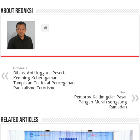
About Redaksi
Previous
Dihiasi Api Unggun, Peserta
Kemping Keberagaman
Tampilkan Teatrikal Pencegahan
Radikalisme-Terorisme
Next
Pemprov Kaltim gelar Pasar
Pangan Murah songsong
Ramadan
Related Articles