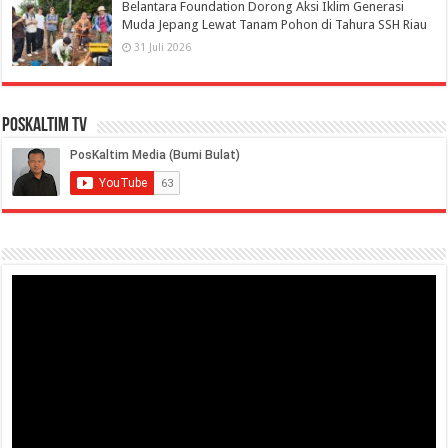
Belantara Foundation Dorong Aksi Iklim Generasi
Muda Jepang Lewat Tanam Pohon di Tahura SSH Riau
31 Juli 2026
PosKaltim TV