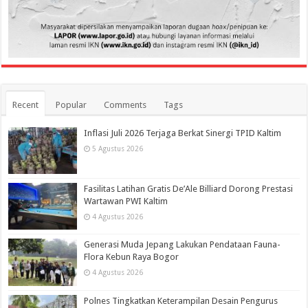
Recent
Popular
Comments
Tags
Inflasi Juli 2026 Terjaga Berkat Sinergi TPID Kaltim
5 Agustus 2026
Fasilitas Latihan Gratis De’Ale Billiard Dorong Prestasi
Wartawan PWI Kaltim
4 Agustus 2026
Generasi Muda Jepang Lakukan Pendataan Fauna-
Flora Kebun Raya Bogor
4 Agustus 2026
Polnes Tingkatkan Keterampilan Desain Pengurus