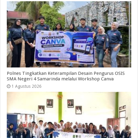
Polnes Tingkatkan Keterampilan Desain Pengurus OSIS
SMA Negeri 4 Samarinda melalui Workshop Canva
1 Agustus 2026