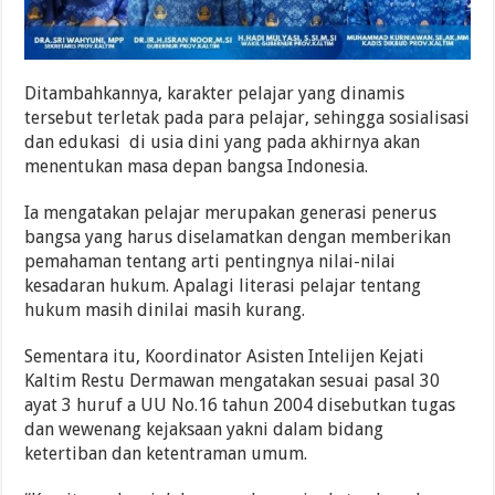
Ditambahkannya, karakter pelajar yang dinamis
tersebut terletak pada para pelajar, sehingga sosialisasi
dan edukasi di usia dini yang pada akhirnya akan
menentukan masa depan bangsa Indonesia.
Ia mengatakan pelajar merupakan generasi penerus
bangsa yang harus diselamatkan dengan memberikan
pemahaman tentang arti pentingnya nilai-nilai
kesadaran hukum. Apalagi literasi pelajar tentang
hukum masih dinilai masih kurang.
Sementara itu, Koordinator Asisten Intelijen Kejati
Kaltim Restu Dermawan mengatakan sesuai pasal 30
ayat 3 huruf a UU No.16 tahun 2004 disebutkan tugas
dan wewenang kejaksaan yakni dalam bidang
ketertiban dan ketentraman umum.