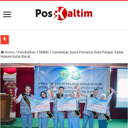
Home
/
Pendidikan
/
SMKN 1 Sendawar Juara Pertama Duta Pelajar Sadar
Hukum Kutai Barat