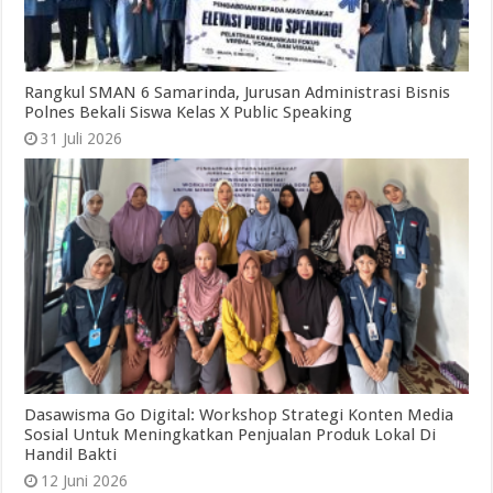
Rangkul SMAN 6 Samarinda, Jurusan Administrasi Bisnis
Polnes Bekali Siswa Kelas X Public Speaking
31 Juli 2026
Dasawisma Go Digital: Workshop Strategi Konten Media
Sosial Untuk Meningkatkan Penjualan Produk Lokal Di
Handil Bakti
12 Juni 2026