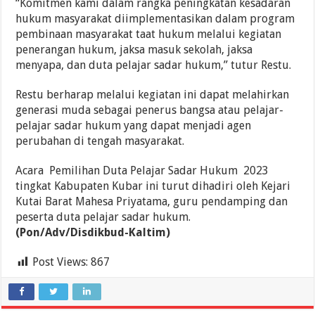
“Komitmen kami dalam rangka peningkatan kesadaran
hukum masyarakat diimplementasikan dalam program
pembinaan masyarakat taat hukum melalui kegiatan
penerangan hukum, jaksa masuk sekolah, jaksa
menyapa, dan duta pelajar sadar hukum,” tutur Restu.
Restu berharap melalui kegiatan ini dapat melahirkan
generasi muda sebagai penerus bangsa atau pelajar-
pelajar sadar hukum yang dapat menjadi agen
perubahan di tengah masyarakat.
Acara Pemilihan Duta Pelajar Sadar Hukum 2023
tingkat Kabupaten Kubar ini turut dihadiri oleh Kejari
Kutai Barat Mahesa Priyatama, guru pendamping dan
peserta duta pelajar sadar hukum.
(Pon/Adv/Disdikbud-Kaltim)
Post Views:
867