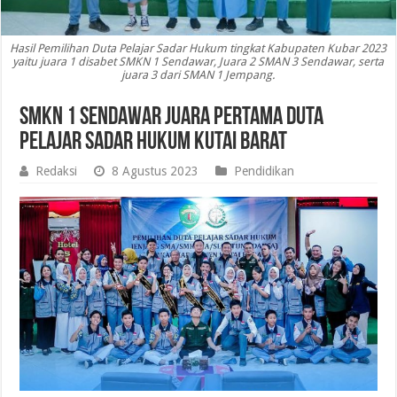
Hasil Pemilihan Duta Pelajar Sadar Hukum tingkat Kabupaten Kubar 2023
yaitu juara 1 disabet SMKN 1 Sendawar, Juara 2 SMAN 3 Sendawar, serta
juara 3 dari SMAN 1 Jempang.
SMKN 1 Sendawar Juara Pertama Duta
Pelajar Sadar Hukum Kutai Barat
Redaksi
8 Agustus 2023
Pendidikan