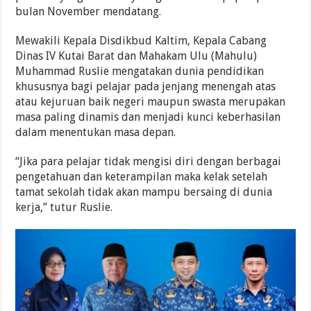
bulan November mendatang.
Mewakili Kepala Disdikbud Kaltim, Kepala Cabang
Dinas IV Kutai Barat dan Mahakam Ulu (Mahulu)
Muhammad Ruslie mengatakan dunia pendidikan
khususnya bagi pelajar pada jenjang menengah atas
atau kejuruan baik negeri maupun swasta merupakan
masa paling dinamis dan menjadi kunci keberhasilan
dalam menentukan masa depan.
“Jika para pelajar tidak mengisi diri dengan berbagai
pengetahuan dan keterampilan maka kelak setelah
tamat sekolah tidak akan mampu bersaing di dunia
kerja,” tutur Ruslie.