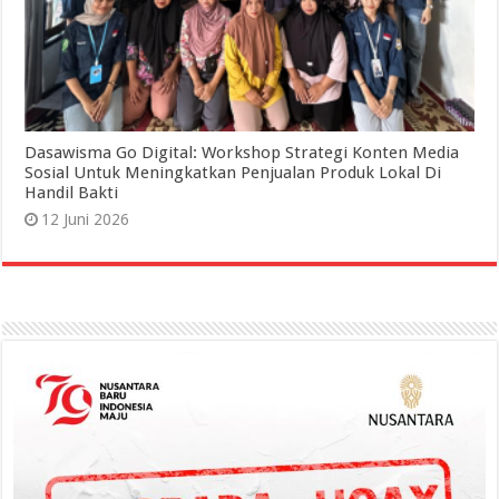
Dasawisma Go Digital: Workshop Strategi Konten Media
Sosial Untuk Meningkatkan Penjualan Produk Lokal Di
Handil Bakti
12 Juni 2026