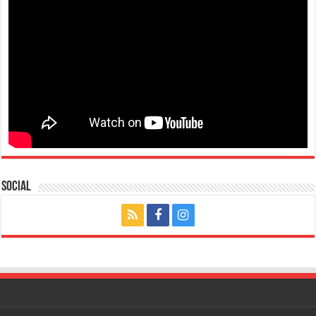
Social