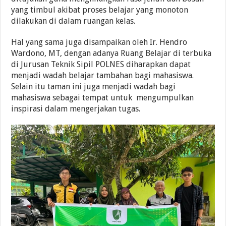
yang timbul akibat proses belajar yang monoton
dilakukan di dalam ruangan kelas.
Hal yang sama juga disampaikan oleh Ir. Hendro
Wardono, MT, dengan adanya Ruang Belajar di terbuka
di Jurusan Teknik Sipil POLNES diharapkan dapat
menjadi wadah belajar tambahan bagi mahasiswa.
Selain itu taman ini juga menjadi wadah bagi
mahasiswa sebagai tempat untuk mengumpulkan
inspirasi dalam mengerjakan tugas.