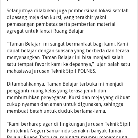
Selanjutnya dilakukan juga pembersihan lokasi setelah
dipasang meja dan kursi, yang terakhir yakni
pemasangan pembatas serta pemberian material
agregat untuk lantai Ruang Belajar
“Taman Belajar ini sangat bermanfaat bagi kami. Kami
dapat belajar dengan suasana yang berbeda dan terasa
menyenangkan. Taman Belajar ini bisa menjadi salah
satu tempat favorit kami ke depannya,” ujar salah satu
mahasiswa Jurusan Teknik Sipil POLNES.
Ditambahkannya, Taman Belajar terbuka ini menjadi
pengganti ruang kelas yang terasa jenuh dan
membutuhkan penyegaran. Kursi dan meja yang dibuat
cukup nyaman dan aman untuk digunakan, sehingga
membuat betah untuk duduk berlama-lama.
“Kami berharap agar di lingkungan Jurusan Teknik Sipil
Politeknik Negeri Samarinda semakin banyak Taman
Belajar Ruang Terbuka, sehingga mampu menampung