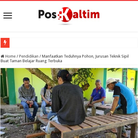
Porprov
Home
/
Pendidikan
/
Manfaatkan Teduhnya Pohon, Jurusan Teknik Sipil
Buat Taman Belajar Ruang Terbuka