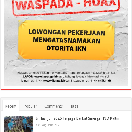
Recent
Popular
Comments
Tags
Inflasi Juli 2026 Terjaga Berkat Sinergi TPID Kaltim
5 Agustus 2026