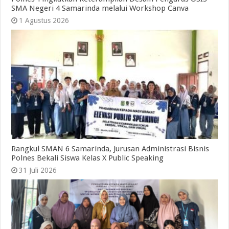
SMA Negeri 4 Samarinda melalui Workshop Canva
1 Agustus 2026
Rangkul SMAN 6 Samarinda, Jurusan Administrasi Bisnis
Polnes Bekali Siswa Kelas X Public Speaking
31 Juli 2026