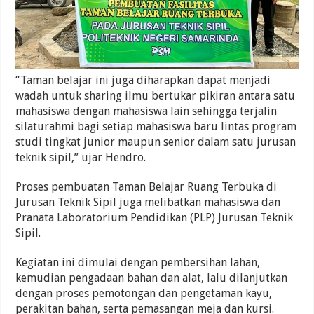
“Taman belajar ini juga diharapkan dapat menjadi
wadah untuk sharing ilmu bertukar pikiran antara satu
mahasiswa dengan mahasiswa lain sehingga terjalin
silaturahmi bagi setiap mahasiswa baru lintas program
studi tingkat junior maupun senior dalam satu jurusan
teknik sipil,” ujar Hendro.
Proses pembuatan Taman Belajar Ruang Terbuka di
Jurusan Teknik Sipil juga melibatkan mahasiswa dan
Pranata Laboratorium Pendidikan (PLP) Jurusan Teknik
Sipil.
Kegiatan ini dimulai dengan pembersihan lahan,
kemudian pengadaan bahan dan alat, lalu dilanjutkan
dengan proses pemotongan dan pengetaman kayu,
perakitan bahan, serta pemasangan meja dan kursi.