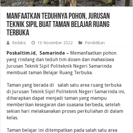
Manfaatkan Teduhnya Pohon, Jurusan
Teknik Sipil Buat Taman Belajar Ruang
Terbuka
Redaksi
10 November 2022
Pendidikan
Poskaltim.id, Samarinda –
Memanfaatkan pohon
yang rindang dan teduh tim dosen dan mahasiswa
Jurusan Teknik Sipil Politeknik Negeri Samarinda
membuat taman Belajar Ruang Terbuka.
Taman yang berada di salah satu area ruang terbuka
di Jurusan Teknik Sipil Politeknik Negeri Samarinda ini,
diharapkan dapat menjadi taman yang mampu
memberikan kesegaran dan suasana berbeda, setelah
sekian hari melaksanakan proses perkuliahan di dalam
kelas.
Taman belajar ini ditempatkan pada salah satu area