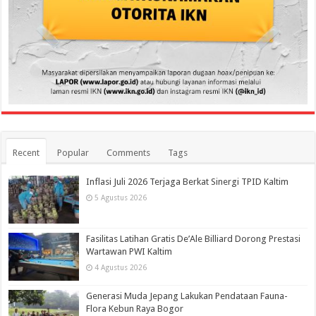
Recent
Popular
Comments
Tags
Inflasi Juli 2026 Terjaga Berkat Sinergi TPID Kaltim
5 Agustus 2026
Fasilitas Latihan Gratis De’Ale Billiard Dorong Prestasi
Wartawan PWI Kaltim
4 Agustus 2026
Generasi Muda Jepang Lakukan Pendataan Fauna-
Flora Kebun Raya Bogor