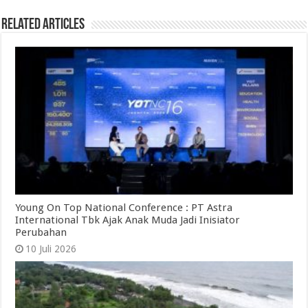
Related Articles
Young On Top National Conference : PT Astra
International Tbk Ajak Anak Muda Jadi Inisiator
Perubahan
10 Juli 2026