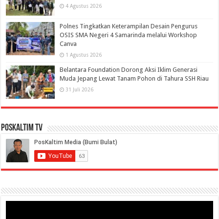
4 Agustus 2026
Polnes Tingkatkan Keterampilan Desain Pengurus
OSIS SMA Negeri 4 Samarinda melalui Workshop
Canva
1 Agustus 2026
Belantara Foundation Dorong Aksi Iklim Generasi
Muda Jepang Lewat Tanam Pohon di Tahura SSH Riau
31 Juli 2026
PosKaltim TV