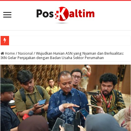
Home
/
Nasional
/
Wujudkan Hunian ASN yang Nyaman dan Berkualitas:
IKN Gelar Penjajakan dengan Badan Usaha Sektor Perumahan