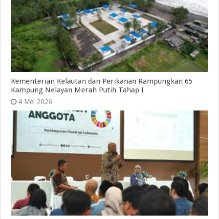
Kementerian Kelautan dan Perikanan Rampungkan 65
Kampung Nelayan Merah Putih Tahap I
4 Mei 2026