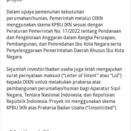
Dalam upaya pemenuhan kebutuhan
perumahan/hunian, Pemerintah melalui OIKN
menggunakan skema KPBU IKN sesuai dengan
Peraturan Pemerintah No. 17/2022 tentang Pendanaan
dan Pengelolaan Anggaran dalam Rangka Persiapan,
Pembangunan, dan Pemindahan Ibu Kota Negara serta
Penyelenggaraan Pemerintahan Daerah Khusus Ibu Kota
Negara.
Sejumlah investor/badan usaha juga telah mengajukan
surat pernyataan maksud (“Letter of Intent” atau “LoI”)
kepada OIKN untuk melakukan prakarsa atas
pembangunan perumahan/hunian bagi Aparatur Sipil
Negara, Tentara Nasional Indonesia, dan Kepolisian
Republik Indonesia. Proyek ini menggunakan skema
KPBU IKN atas Prakarsa Badan Usaha (“Unsolicited”).