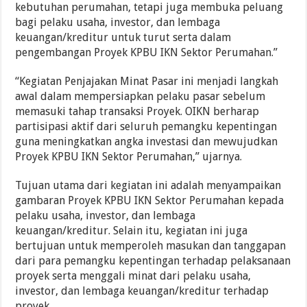
kebutuhan perumahan, tetapi juga membuka peluang
bagi pelaku usaha, investor, dan lembaga
keuangan/kreditur untuk turut serta dalam
pengembangan Proyek KPBU IKN Sektor Perumahan.”
“Kegiatan Penjajakan Minat Pasar ini menjadi langkah
awal dalam mempersiapkan pelaku pasar sebelum
memasuki tahap transaksi Proyek. OIKN berharap
partisipasi aktif dari seluruh pemangku kepentingan
guna meningkatkan angka investasi dan mewujudkan
Proyek KPBU IKN Sektor Perumahan,” ujarnya.
Tujuan utama dari kegiatan ini adalah menyampaikan
gambaran Proyek KPBU IKN Sektor Perumahan kepada
pelaku usaha, investor, dan lembaga
keuangan/kreditur. Selain itu, kegiatan ini juga
bertujuan untuk memperoleh masukan dan tanggapan
dari para pemangku kepentingan terhadap pelaksanaan
proyek serta menggali minat dari pelaku usaha,
investor, dan lembaga keuangan/kreditur terhadap
proyek.