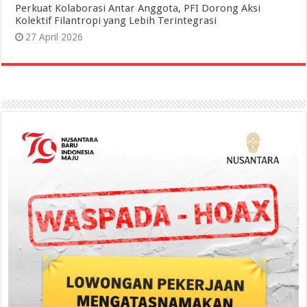
Perkuat Kolaborasi Antar Anggota, PFI Dorong Aksi
Kolektif Filantropi yang Lebih Terintegrasi
27 April 2026