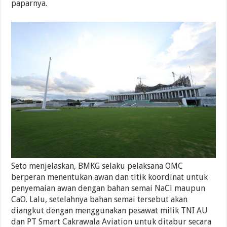
paparnya.
Seto menjelaskan, BMKG selaku pelaksana OMC
berperan menentukan awan dan titik koordinat untuk
penyemaian awan dengan bahan semai NaCl maupun
CaO. Lalu, setelahnya bahan semai tersebut akan
diangkut dengan menggunakan pesawat milik TNI AU
dan PT Smart Cakrawala Aviation untuk ditabur secara