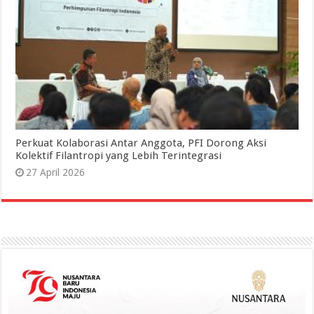
Perkuat Kolaborasi Antar Anggota, PFI Dorong Aksi
Kolektif Filantropi yang Lebih Terintegrasi
27 April 2026