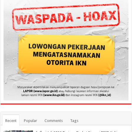
Recent
Popular
Comments
Tags