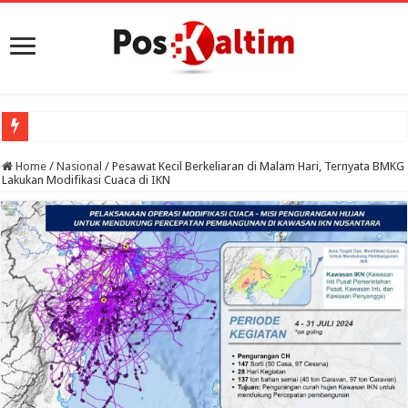
Home
/
Nasional
/
Pesawat Kecil Berkeliaran di Malam Hari, Ternyata BMKG
Lakukan Modifikasi Cuaca di IKN