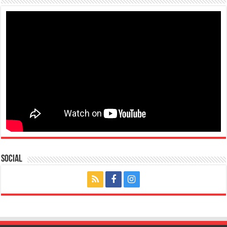
Social