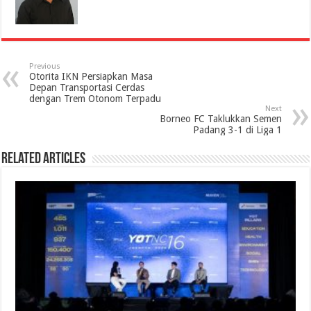
Previous
Otorita IKN Persiapkan Masa
Depan Transportasi Cerdas
dengan Trem Otonom Terpadu
Next
Borneo FC Taklukkan Semen
Padang 3-1 di Liga 1
Related Articles