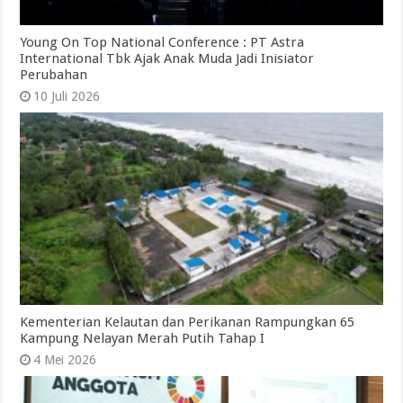
Young On Top National Conference : PT Astra
International Tbk Ajak Anak Muda Jadi Inisiator
Perubahan
10 Juli 2026
Kementerian Kelautan dan Perikanan Rampungkan 65
Kampung Nelayan Merah Putih Tahap I
4 Mei 2026