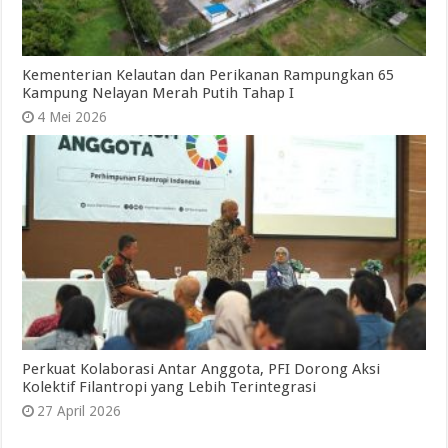
Kementerian Kelautan dan Perikanan Rampungkan 65
Kampung Nelayan Merah Putih Tahap I
4 Mei 2026
Perkuat Kolaborasi Antar Anggota, PFI Dorong Aksi
Kolektif Filantropi yang Lebih Terintegrasi
27 April 2026