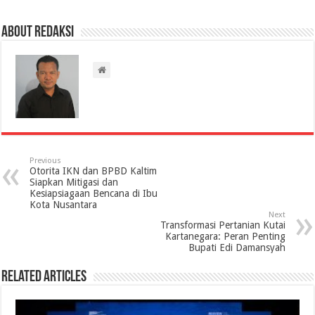
About Redaksi
Previous
Otorita IKN dan BPBD Kaltim
Siapkan Mitigasi dan
Kesiapsiagaan Bencana di Ibu
Kota Nusantara
Next
Transformasi Pertanian Kutai
Kartanegara: Peran Penting
Bupati Edi Damansyah
Related Articles