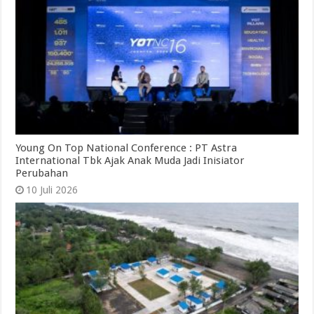
Young On Top National Conference : PT Astra
International Tbk Ajak Anak Muda Jadi Inisiator
Perubahan
10 Juli 2026