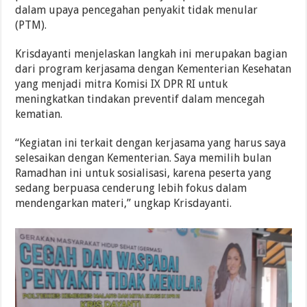
dalam upaya pencegahan penyakit tidak menular
(PTM).
Krisdayanti menjelaskan langkah ini merupakan bagian
dari program kerjasama dengan Kementerian Kesehatan
yang menjadi mitra Komisi IX DPR RI untuk
meningkatkan tindakan preventif dalam mencegah
kematian.
“Kegiatan ini terkait dengan kerjasama yang harus saya
selesaikan dengan Kementerian. Saya memilih bulan
Ramadhan ini untuk sosialisasi, karena peserta yang
sedang berpuasa cenderung lebih fokus dalam
mendengarkan materi,” ungkap Krisdayanti.