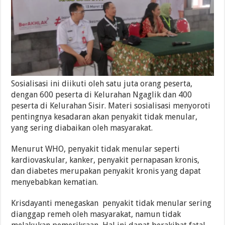
Sosialisasi ini diikuti oleh satu juta orang peserta,
dengan 600 peserta di Kelurahan Ngaglik dan 400
peserta di Kelurahan Sisir. Materi sosialisasi menyoroti
pentingnya kesadaran akan penyakit tidak menular,
yang sering diabaikan oleh masyarakat.
Menurut WHO, penyakit tidak menular seperti
kardiovaskular, kanker, penyakit pernapasan kronis,
dan diabetes merupakan penyakit kronis yang dapat
menyebabkan kematian.
Krisdayanti menegaskan penyakit tidak menular sering
dianggap remeh oleh masyarakat, namun tidak